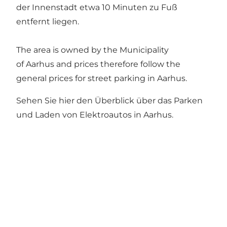
der Innenstadt etwa 10 Minuten zu Fuß
entfernt liegen.
The area is owned by the Municipality
of Aarhus and prices therefore follow the
general prices for street parking in Aarhus.
Sehen Sie hier den Überblick über das Parken
und Laden von Elektroautos in Aarhus
.