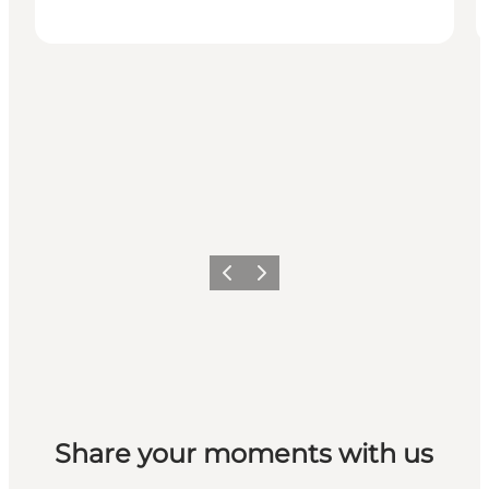
Zurück
Weiter
Share your moments with us