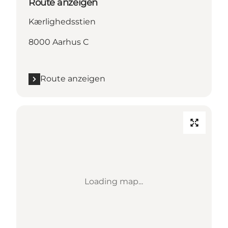
Route anzeigen
Kærlighedsstien
8000 Aarhus C
Route anzeigen
Loading map...