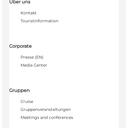
Über uns
Kontakt
Touristinformation
Corporate
Presse (EN)
Media Center
Gruppen
Cruise
Gruppenveranstaltungen
Meetings and conferences