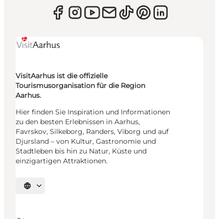
VisitAarhus ist die offizielle
Tourismusorganisation für die Region
Aarhus.
Hier finden Sie Inspiration und Informationen
zu den besten Erlebnissen in Aarhus,
Favrskov, Silkeborg, Randers, Viborg und auf
Djursland – von Kultur, Gastronomie und
Stadtleben bis hin zu Natur, Küste und
einzigartigen Attraktionen.
Sprache auswählen