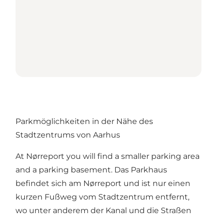
Parkmöglichkeiten in der Nähe des
Stadtzentrums von Aarhus
At Nørreport you will find a smaller parking area
and a parking basement. Das Parkhaus
befindet sich am Nørreport und ist nur einen
kurzen Fußweg vom Stadtzentrum entfernt,
wo unter anderem der Kanal und die Straßen