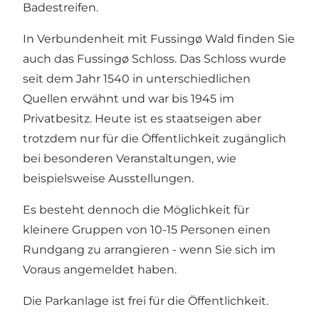
Badestreifen.
In Verbundenheit mit Fussingø Wald finden Sie
auch das Fussingø Schloss. Das Schloss wurde
seit dem Jahr 1540 in unterschiedlichen
Quellen erwähnt und war bis 1945 im
Privatbesitz. Heute ist es staatseigen aber
trotzdem nur für die Öffentlichkeit zugänglich
bei besonderen Veranstaltungen, wie
beispielsweise Ausstellungen.
Es besteht dennoch die Möglichkeit für
kleinere Gruppen von 10-15 Personen einen
Rundgang zu arrangieren - wenn Sie sich im
Voraus angemeldet haben.
Die Parkanlage ist frei für die Öffentlichkeit.