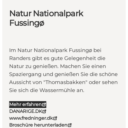
Natur Nationalpark
Fussingø
Im Natur Nationalpark Fussingø bei
Randers gibt es gute Gelegenheit die
Natur zu genießen. Machen Sie einen
Spaziergang und genießen Sie die schöne
Aussicht von "Thomasbakken" oder sehen
Sie sich die Wassermühle an.
Mehr erfahren
DANARIGE.DK
www.fredninger.dk
Broschüre herunterladen