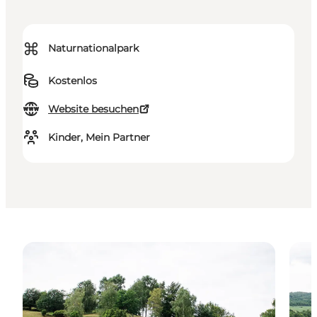
⌘
Naturnationalpark
Kostenlos
Website besuchen
Kinder, Mein Partner