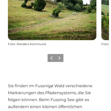
Foto
:
Randers Kommune
Foto
:
Zurück
Weiter
Sie finden im Fussnigø Wald verschiedene
Markierungen des Pfadensystems, die Sie
folgen können. Beim Fussing See gibt es
außerdem einen kleinen öffentlichen