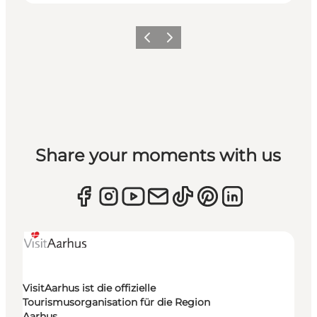
Zurück
Weiter
Share your moments with us
VisitAarhus ist die offizielle
Tourismusorganisation für die Region
Aarhus.