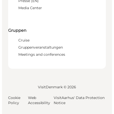
Presse (EN)
Media Center
Gruppen
Cruise
Gruppenveranstaltungen
Meetings and conferences
VisitDenmark ©
2026
Cookie
Web
VisitAarhus' Data Protection
Policy
Accessibility
Notice