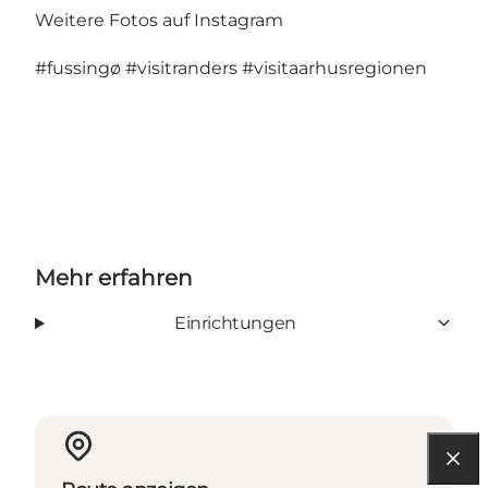
Weitere Fotos auf Instagram
#fussingø
#visitranders
#visitaarhusregionen
Mehr erfahren
Einrichtungen