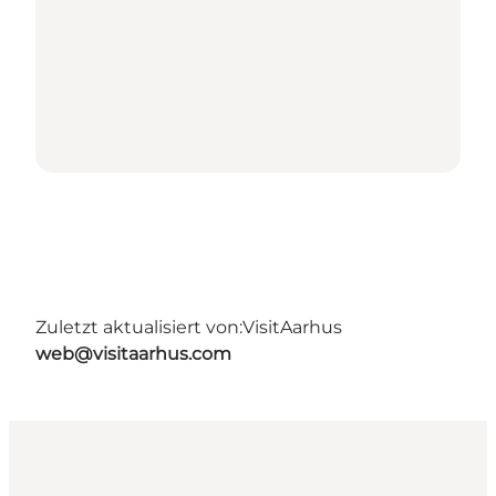
Zuletzt aktualisiert von:
VisitAarhus
web@visitaarhus.com