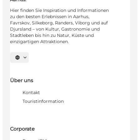
Hier finden Sie Inspiration und Informationen
zu den besten Erlebnissen in Aarhus,
Favrskov, Silkeborg, Randers, Viborg und auf
Djursland – von Kultur, Gastronomie und
Stadtleben bis hin zu Natur, Küste und
einzigartigen Attraktionen.
Sprache auswählen
Über uns
Kontakt
Touristinformation
Corporate