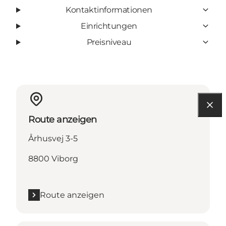
Kontaktinformationen
Einrichtungen
Preisniveau
Route anzeigen
Århusvej 3-5
8800 Viborg
Route anzeigen