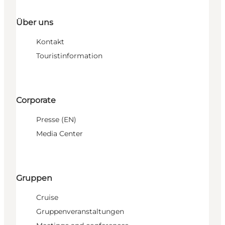
Über uns
Kontakt
Touristinformation
Corporate
Presse (EN)
Media Center
Gruppen
Cruise
Gruppenveranstaltungen