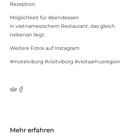
Rezeption.
Möglichkeit für Abendessen
in vietnamesischem Restaurant, das gleich
nebenan liegt.
Weitere Fotos auf Instagram
#motelviborg
#visitviborg
#visitaarhusregion
TripAdvisor
Facebook
Mehr erfahren