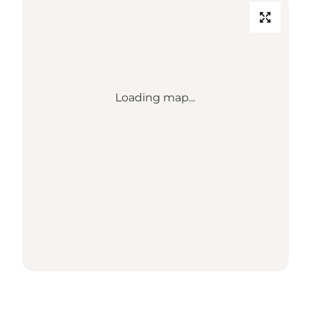
Loading map...