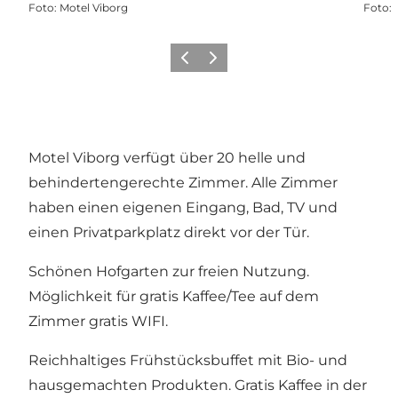
Foto
:
Motel Viborg
Foto
:
Zurück
Weiter
Motel Viborg verfügt über 20 helle und
behindertengerechte Zimmer. Alle Zimmer
haben einen eigenen Eingang, Bad, TV und
einen Privatparkplatz direkt vor der Tür.
Schönen Hofgarten zur freien Nutzung.
Möglichkeit für gratis Kaffee/Tee auf dem
Zimmer gratis WIFI.
Reichhaltiges Frühstücksbuffet mit Bio- und
hausgemachten Produkten. Gratis Kaffee in der