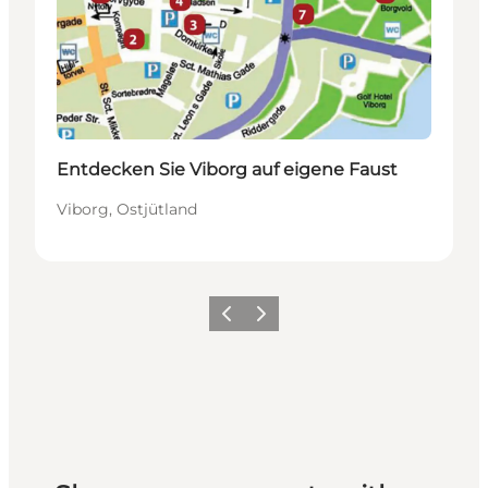
Entdecken Sie Viborg auf eigene Faust
Viborg, Ostjütland
Zurück
Weiter