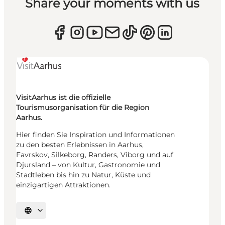
Share your moments with us
VisitAarhus ist die offizielle
Tourismusorganisation für die Region
Aarhus.
Hier finden Sie Inspiration und Informationen
zu den besten Erlebnissen in Aarhus,
Favrskov, Silkeborg, Randers, Viborg und auf
Djursland – von Kultur, Gastronomie und
Stadtleben bis hin zu Natur, Küste und
einzigartigen Attraktionen.
Sprache auswählen