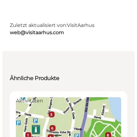
Zuletzt aktualisiert von:
VisitAarhus
web@visitaarhus.com
Ähnliche Produkte
Aktivitäten