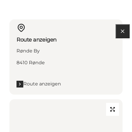
Route anzeigen
Rønde By
8410 Rønde
Route anzeigen