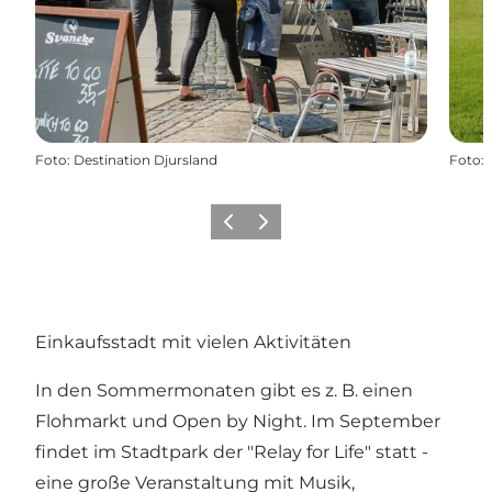
Foto
:
Destination Djursland
Foto
:
Zurück
Weiter
Einkaufsstadt mit vielen Aktivitäten
In den Sommermonaten gibt es z. B. einen
Flohmarkt und Open by Night. Im September
findet im Stadtpark der "Relay for Life" statt -
eine große Veranstaltung mit Musik,