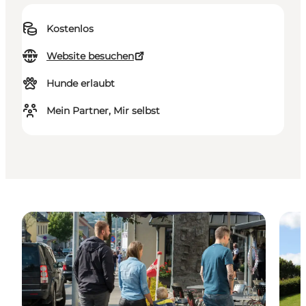
Kostenlos
Website besuchen
Hunde erlaubt
Mein Partner, Mir selbst