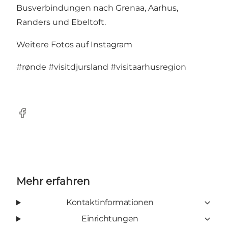
Busverbindungen
nach Grenaa, Aarhus,
Randers und Ebeltoft.
Weitere Fotos auf Instagram
#rønde
#visitdjursland
#visitaarhusregion
Facebook
Mehr erfahren
Kontaktinformationen
Einrichtungen