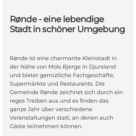
Rønde - eine lebendige
Stadt in schöner Umgebung
Rønde ist eine charmante Kleinstadt in
der Nähe von Mols Bjerge in Djursland
und bietet gemütliche Fachgeschäfte,
Supermärkte und Restaurants. Die
Gemeinde Rønde zeichnet sich durch ein
reges Treiben aus und es finden das
ganze Jahr über verschiedene
Veranstaltungen statt, an denen auch
Gäste teilnehmen können.