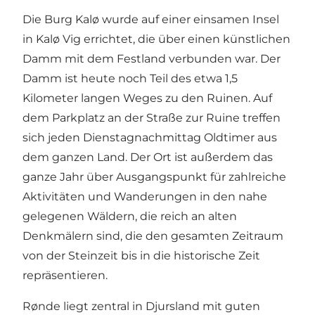
Die Burg Kalø wurde auf einer einsamen Insel
in Kalø Vig errichtet, die über einen künstlichen
Damm mit dem Festland verbunden war. Der
Damm ist heute noch Teil des etwa 1,5
Kilometer langen Weges zu den Ruinen. Auf
dem Parkplatz an der Straße zur Ruine treffen
sich jeden Dienstagnachmittag Oldtimer aus
dem ganzen Land. Der Ort ist außerdem das
ganze Jahr über Ausgangspunkt für zahlreiche
Aktivitäten und Wanderungen in den nahe
gelegenen Wäldern, die reich an alten
Denkmälern sind, die den gesamten Zeitraum
von der Steinzeit bis in die historische Zeit
repräsentieren.
Rønde liegt zentral in Djursland mit
guten