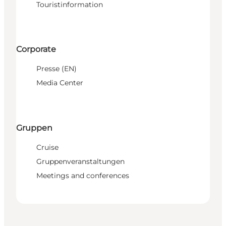
Touristinformation
Corporate
Presse (EN)
Media Center
Gruppen
Cruise
Gruppenveranstaltungen
Meetings and conferences