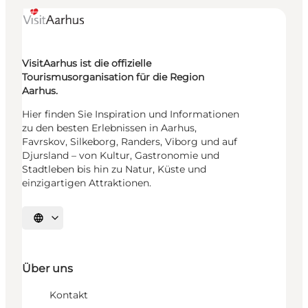
VisitAarhus ist die offizielle
Tourismusorganisation für die Region
Aarhus.
Hier finden Sie Inspiration und Informationen
zu den besten Erlebnissen in Aarhus,
Favrskov, Silkeborg, Randers, Viborg und auf
Djursland – von Kultur, Gastronomie und
Stadtleben bis hin zu Natur, Küste und
einzigartigen Attraktionen.
Sprache auswählen
Über uns
Kontakt