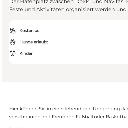
Der Hafenplatz zwischen Dokk1 und Navitas, 
Feste und Aktivitäten organisiert werden un
Kostenlos
Hunde erlaubt
Kinder
Hier können Sie in einer lebendigen Umgebung flani
verschnaufen, mit Freunden Fußball oder Basketbal