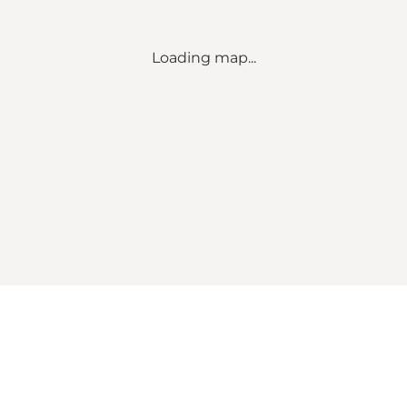
Loading map...