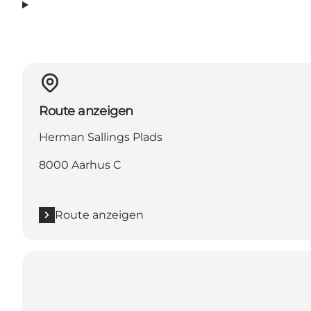
Route anzeigen
Herman Sallings Plads
8000 Aarhus C
Route anzeigen