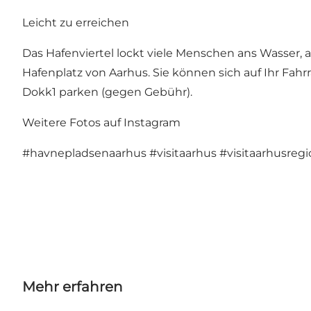
Leicht zu erreichen
Das Hafenviertel lockt viele Menschen ans Wasser, 
Hafenplatz von Aarhus. Sie können sich auf Ihr Fa
Dokk1 parken (gegen Gebühr).
Weitere Fotos auf Instagram
#havnepladsenaarhus
#visitaarhus
#visitaarhusreg
Mehr erfahren