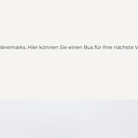
änemarks. Hier können Sie einen Bus für Ihre nächste