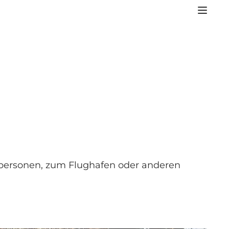
lpersonen, zum Flughafen oder anderen