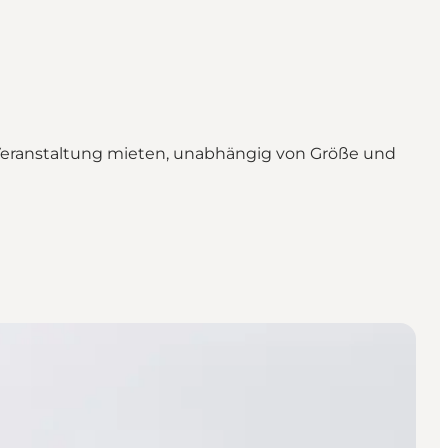
 Veranstaltung mieten, unabhängig von Größe und