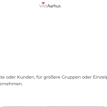
te oder Kunden, für größere Gruppen oder Einze
ternehmen.