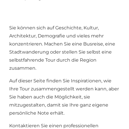
Sie können sich auf Geschichte, Kultur,
Architektur, Demografie und vieles mehr
konzentrieren. Machen Sie eine Busreise, eine
Stadtwanderung oder stellen Sie selbst eine
selbstfahrende Tour durch die Region
zusammen.
Auf dieser Seite finden Sie Inspirationen, wie
Ihre Tour zusammengestellt werden kann, aber
Sie haben auch die Möglichkeit, sie
mitzugestalten, damit sie Ihre ganz eigene
persönliche Note erhält.
Kontaktieren Sie
einen professionellen