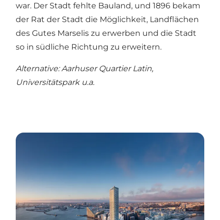
war. Der Stadt fehlte Bauland, und 1896 bekam
der Rat der Stadt die Möglichkeit, Landflächen
des Gutes Marselis zu erwerben und die Stadt
so in südliche Richtung zu erweitern.
Alternative: Aarhuser Quartier Latin,
Universitätspark u.a.