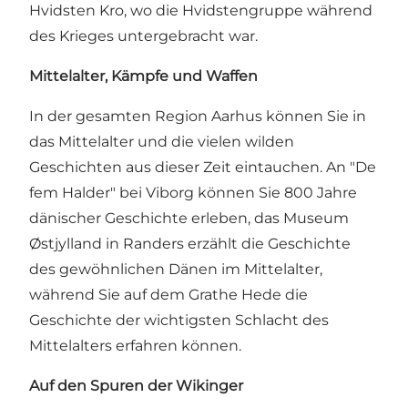
Hvidsten Kro, wo die Hvidstengruppe während
des Krieges untergebracht war.
Mittelalter, Kämpfe und Waffen
In der gesamten Region Aarhus können Sie in
das Mittelalter und die vielen wilden
Geschichten aus dieser Zeit eintauchen. An "De
fem Halder" bei Viborg können Sie 800 Jahre
dänischer Geschichte erleben, das Museum
Østjylland in Randers erzählt die Geschichte
des gewöhnlichen Dänen im Mittelalter,
während Sie auf dem Grathe Hede die
Geschichte der wichtigsten Schlacht des
Mittelalters erfahren können.
Auf den Spuren der Wikinger