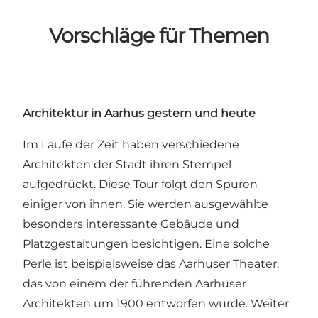
Vorschläge für Themen
Architektur in Aarhus gestern und heute
Im Laufe der Zeit haben verschiedene
Architekten der Stadt ihren Stempel
aufgedrückt. Diese Tour folgt den Spuren
einiger von ihnen. Sie werden ausgewählte
besonders interessante Gebäude und
Platzgestaltungen besichtigen. Eine solche
Perle ist beispielsweise das Aarhuser Theater,
das von einem der führenden Aarhuser
Architekten um 1900 entworfen wurde. Weiter