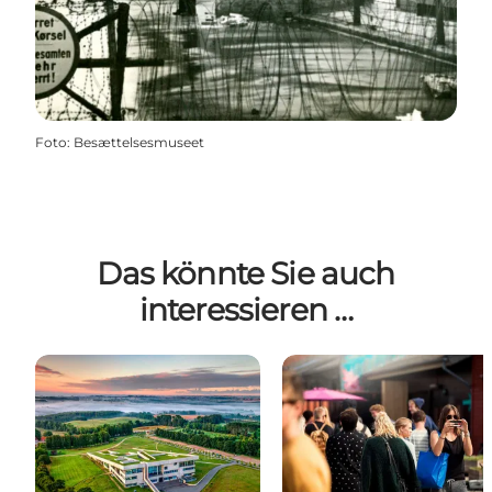
Foto
:
Besættelsesmuseet
Das könnte Sie auch
interessieren …