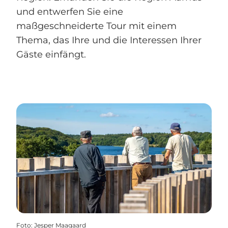
und entwerfen Sie eine
maßgeschneiderte Tour mit einem
Thema, das Ihre und die Interessen Ihrer
Gäste einfängt.
Foto
:
Jesper Maagaard