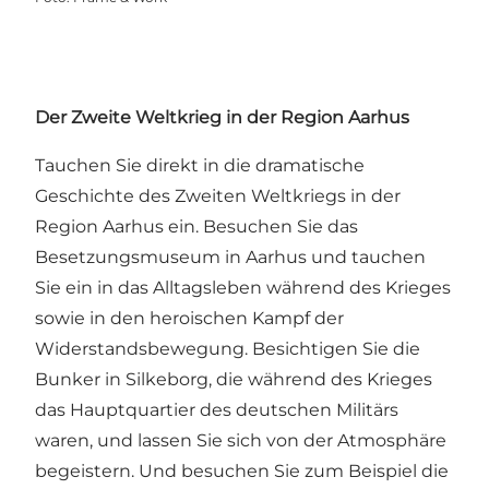
Der Zweite Weltkrieg in der Region Aarhus
Tauchen Sie direkt in die dramatische
Geschichte des Zweiten Weltkriegs in der
Region Aarhus ein. Besuchen Sie das
Besetzungsmuseum in Aarhus und tauchen
Sie ein in das Alltagsleben während des Krieges
sowie in den heroischen Kampf der
Widerstandsbewegung. Besichtigen Sie die
Bunker in Silkeborg, die während des Krieges
das Hauptquartier des deutschen Militärs
waren, und lassen Sie sich von der Atmosphäre
begeistern. Und besuchen Sie zum Beispiel die