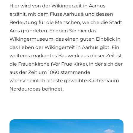
Hier wird von der Wikingerzeit in Aarhus
erzählt, mit dem Fluss Aarhus å und dessen
Bedeutung für die Menschen, welche die Stadt
Aros gründeten. Erleben Sie hier das
Wikingermuseum, das einen guten Einblick in
das Leben der Wikingerzeit in Aarhus gibt. Ein
weiteres markantes Bauwerk aus dieser Zeit ist
die Frauenkirche (Vor Frue Kirke), in der sich der
aus der Zeit um 1060 stammende
wahrscheinlich älteste gewölbte Kirchenraum
Nordeuropas befindet.