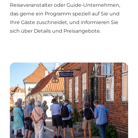
Reiseveranstalter
oder
Guide-Unternehmen
,
das gerne ein Programm speziell auf Sie und
Ihre Gäste zuschneidet, und informieren Sie
sich über Details und Preisangebote.