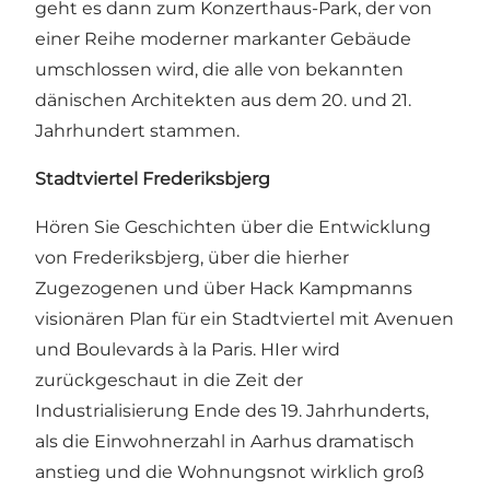
geht es dann zum Konzerthaus-Park, der von
einer Reihe moderner markanter Gebäude
umschlossen wird, die alle von bekannten
dänischen Architekten aus dem 20. und 21.
Jahrhundert stammen.
Stadtviertel Frederiksbjerg
Hören Sie Geschichten über die Entwicklung
von Frederiksbjerg, über die hierher
Zugezogenen und über Hack Kampmanns
visionären Plan für ein Stadtviertel mit Avenuen
und Boulevards à la Paris. HIer wird
zurückgeschaut in die Zeit der
Industrialisierung Ende des 19. Jahrhunderts,
als die Einwohnerzahl in Aarhus dramatisch
anstieg und die Wohnungsnot wirklich groß