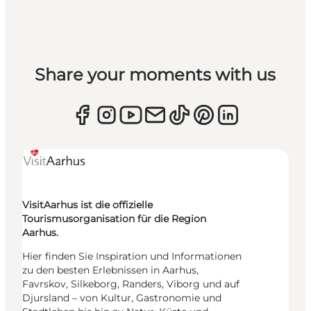
Share your moments with us
VisitAarhus ist die offizielle
Tourismusorganisation für die Region
Aarhus.
Hier finden Sie Inspiration und Informationen
zu den besten Erlebnissen in Aarhus,
Favrskov, Silkeborg, Randers, Viborg und auf
Djursland – von Kultur, Gastronomie und