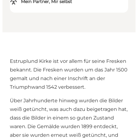
Mein Partner, Mir selbst
Estruplund Kirke ist vor allem für seine Fresken
bekannt. Die Fresken wurden um das Jahr 1500
gemalt und nach einer Inschrift an der
Triumphwand 1542 verbessert.
Über Jahrhunderte hinweg wurden die Bilder
weiß getüncht, was auch dazu beigetragen hat,
dass die Bilder in einem so guten Zustand
waren. Die Gemälde wurden 1899 entdeckt,
aber sie wurden erneut weiß getüncht, und