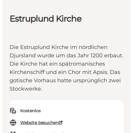
Estruplund Kirche
Die Estruplund Kirche im nördlichen
Djursland wurde um das Jahr 1200 erbaut.
Die Kirche hat ein spätromanisches
Kirchenschiff und ein Chor mit Apsis. Das
gotische Vorhaus hatte ursprünglich zwei
Stockwerke.
Kostenlos
Website besuchen