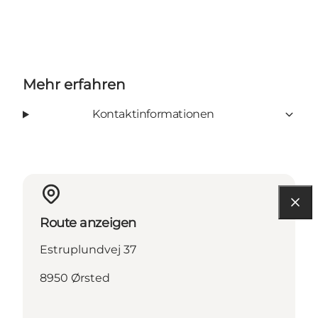
Mehr erfahren
Kontaktinformationen
Route anzeigen
Estruplundvej 37
8950 Ørsted