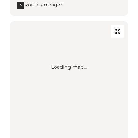
Route anzeigen
Loading map...