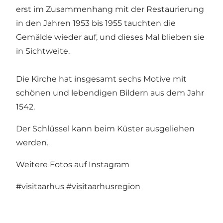
erst im Zusammenhang mit der Restaurierung
in den Jahren 1953 bis 1955 tauchten die
Gemälde wieder auf, und dieses Mal blieben sie
in Sichtweite.
Die Kirche hat insgesamt sechs Motive mit
schönen und lebendigen Bildern aus dem Jahr
1542.
Der Schlüssel kann beim Küster ausgeliehen
werden.
Weitere Fotos auf Instagram
#visitaarhus
#visitaarhusregion