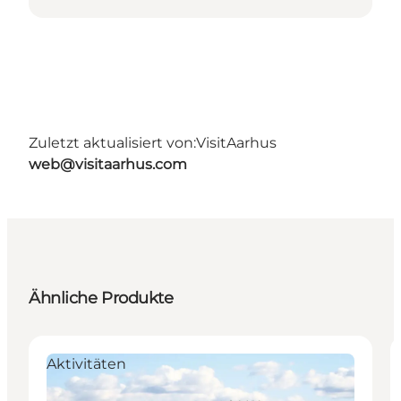
Zuletzt aktualisiert von:
VisitAarhus
web@visitaarhus.com
Ähnliche Produkte
Aktivitäten