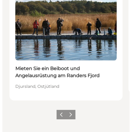
Mieten Sie ein Beiboot und
Angelausrüstung am Randers Fjord
Djursland, Ostjütland
Zurück
Weiter