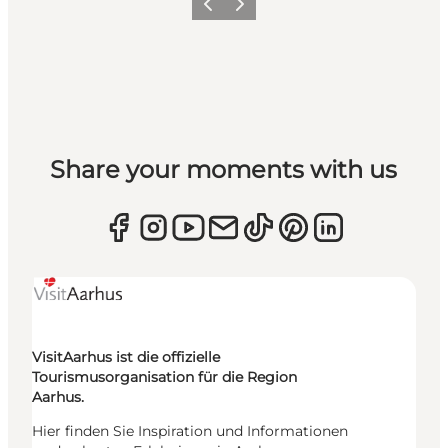
Zurück
Weiter
Share your moments with us
VisitAarhus ist die offizielle
Tourismusorganisation für die Region
Aarhus.
Hier finden Sie Inspiration und Informationen