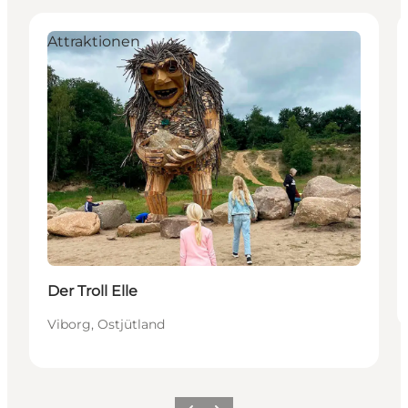
Attraktionen
Der Troll Elle
Viborg, Ostjütland