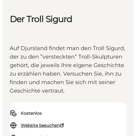
Der Troll Sigurd
Auf Djursland findet man den Troll Sigurd,
der zu den ”versteckten” Troll-Skulpturen
gehört, die jeweils ihre eigene Geschichte
zu erzählen haben. Versuchen Sie, ihn zu
finden und machen Sie sich mit seiner
Geschichte vertraut.
Kostenlos
Website besuchen