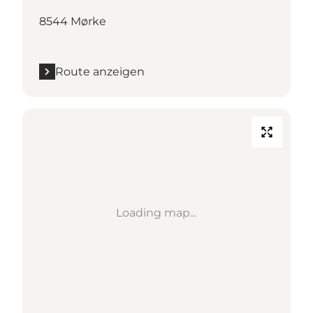
8544 Mørke
Route anzeigen
Loading map...