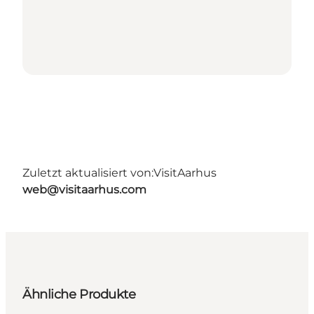
Zuletzt aktualisiert von:
VisitAarhus
web@visitaarhus.com
Ähnliche Produkte