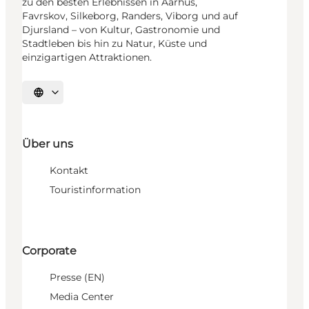
zu den besten Erlebnissen in Aarhus,
Favrskov, Silkeborg, Randers, Viborg und auf
Djursland – von Kultur, Gastronomie und
Stadtleben bis hin zu Natur, Küste und
einzigartigen Attraktionen.
Sprache auswählen
Über uns
Kontakt
Touristinformation
Corporate
Presse (EN)
Media Center