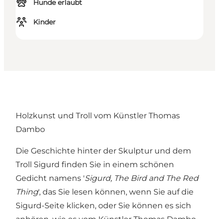
Hunde erlaubt
Kinder
Holzkunst und Troll vom Künstler Thomas
Dambo
Die Geschichte hinter der Skulptur und dem
Troll Sigurd finden Sie in einem schönen
Gedicht namens '
Sigurd, The Bird and The Red
Thing
', das Sie lesen können, wenn Sie auf
die
Sigurd-Seite
klicken, oder Sie können es sich