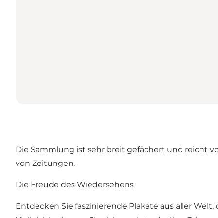
Die Sammlung ist sehr breit gefächert und reicht v
von Zeitungen.
Die Freude des Wiedersehens
Entdecken Sie faszinierende Plakate aus aller Wel