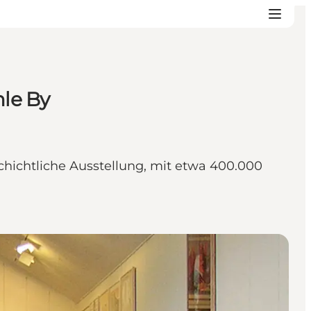
le By
hichtliche Ausstellung, mit etwa 400.000