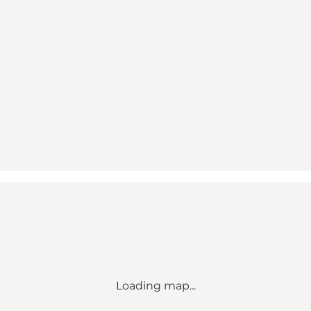
Loading map...