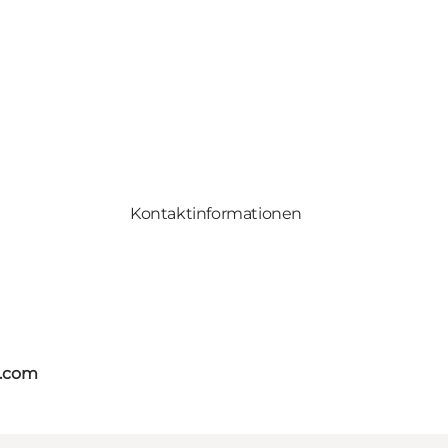
Kontaktinformationen
s.com