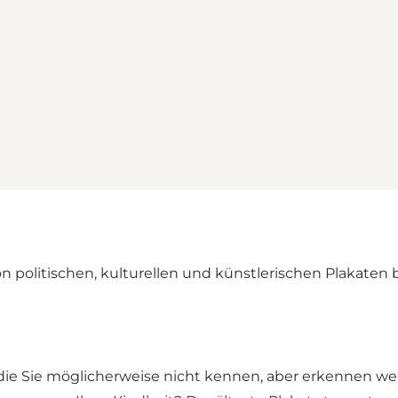
on politischen, kulturellen und künstlerischen Plakaten
t, die Sie möglicherweise nicht kennen, aber erkennen 