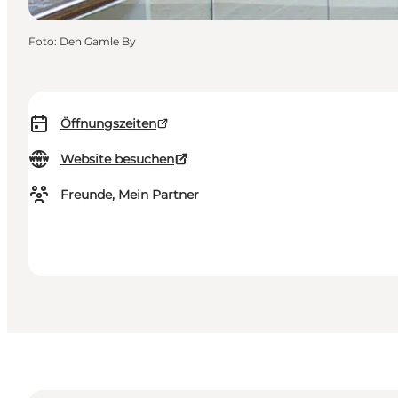
Foto
:
Den Gamle By
Öffnungszeiten
Website besuchen
Freunde, Mein Partner