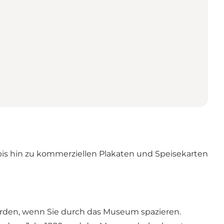
 bis hin zu kommerziellen Plakaten und Speisekarten
werden, wenn Sie durch das Museum spazieren.