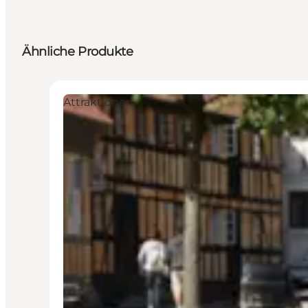
Ähnliche Produkte
Attraktionen