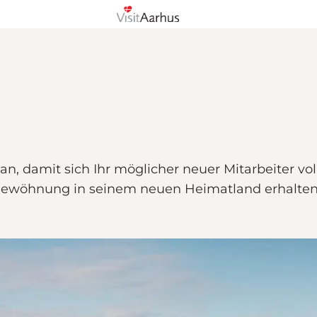
, damit sich Ihr möglicher neuer Mitarbeiter vol
ngewöhnung in seinem neuen Heimatland erhalten