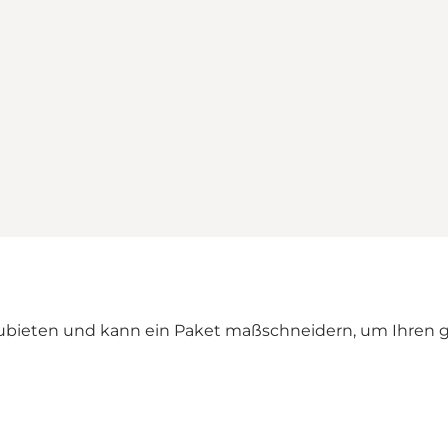
nzubieten und kann ein Paket maßschneidern, um Ihren