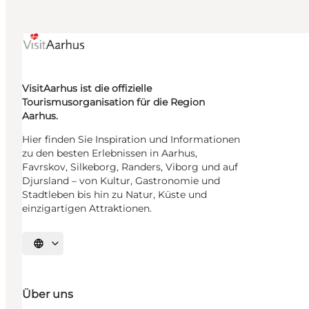
VisitAarhus ist die offizielle
Tourismusorganisation für die Region
Aarhus.
Hier finden Sie Inspiration und Informationen
zu den besten Erlebnissen in Aarhus,
Favrskov, Silkeborg, Randers, Viborg und auf
Djursland – von Kultur, Gastronomie und
Stadtleben bis hin zu Natur, Küste und
einzigartigen Attraktionen.
Sprache auswählen
Über uns