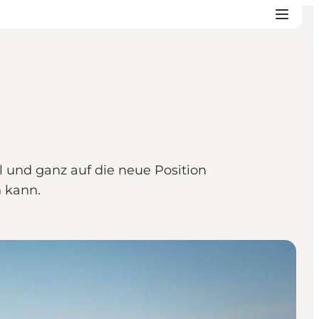
l und ganz auf die neue Position
 kann.