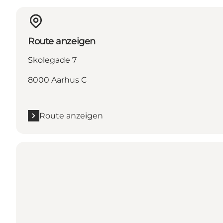
Route anzeigen
Skolegade 7
8000 Aarhus C
Route anzeigen