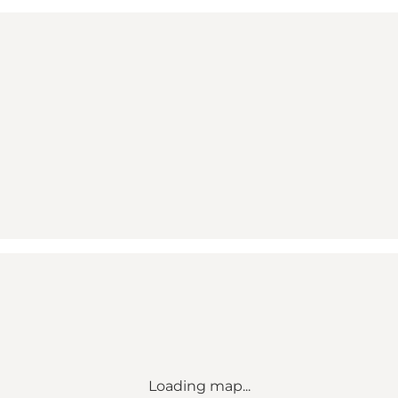
Loading map...