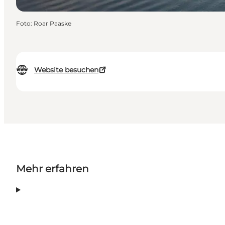
Foto
:
Roar Paaske
Website besuchen
Mehr erfahren