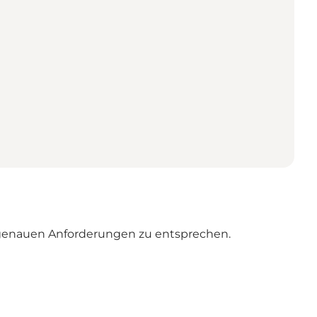
 genauen Anforderungen zu entsprechen.