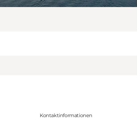
Kontaktinformationen