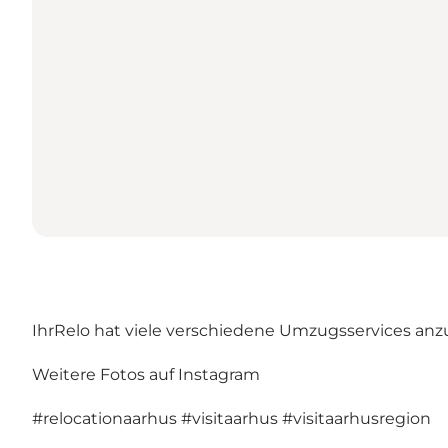
IhrRelo hat viele verschiedene Umzugsservices a
Weitere Fotos auf Instagram
#relocationaarhus
#visitaarhus
#visitaarhusregion