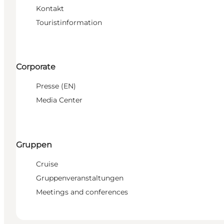
Kontakt
Touristinformation
Corporate
Presse (EN)
Media Center
Gruppen
Cruise
Gruppenveranstaltungen
Meetings and conferences