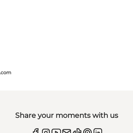
s.com
Share your moments with us