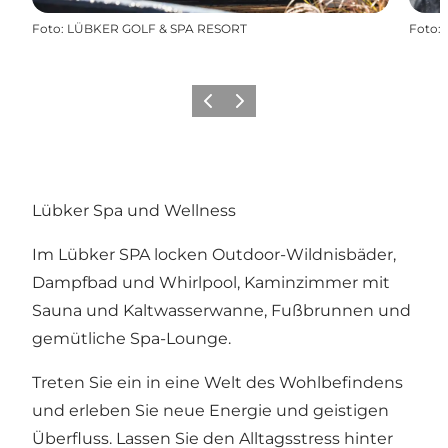
Foto
:
LÜBKER GOLF & SPA RESORT
Foto
:
Zurück
Weiter
Lübker Spa und Wellness
Im Lübker SPA locken Outdoor-Wildnisbäder,
Dampfbad und Whirlpool, Kaminzimmer mit
Sauna und Kaltwasserwanne, Fußbrunnen und
gemütliche Spa-Lounge.
Treten Sie ein in eine Welt des Wohlbefindens
und erleben Sie neue Energie und geistigen
Überfluss. Lassen Sie den Alltagsstress hinter