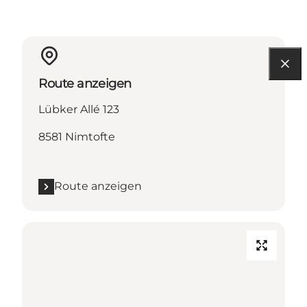
Route anzeigen
Lübker Allé 123
8581 Nimtofte
Route anzeigen