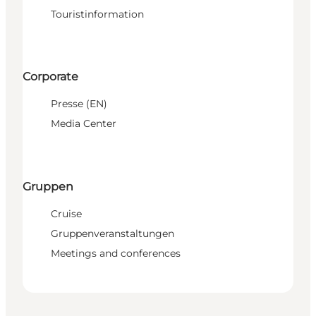
Touristinformation
Corporate
Presse (EN)
Media Center
Gruppen
Cruise
Gruppenveranstaltungen
Meetings and conferences