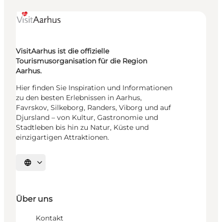
VisitAarhus ist die offizielle
Tourismusorganisation für die Region
Aarhus.
Hier finden Sie Inspiration und Informationen
zu den besten Erlebnissen in Aarhus,
Favrskov, Silkeborg, Randers, Viborg und auf
Djursland – von Kultur, Gastronomie und
Stadtleben bis hin zu Natur, Küste und
einzigartigen Attraktionen.
Sprache auswählen
Über uns
Kontakt