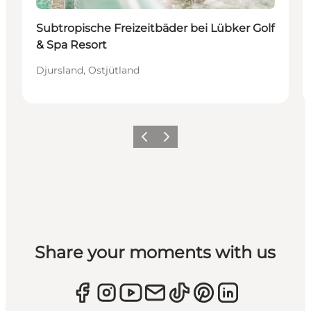
Subtropische Freizeitbäder bei Lübker Golf
& Spa Resort
Djursland, Ostjütland
Zurück
Weiter
Share your moments with us