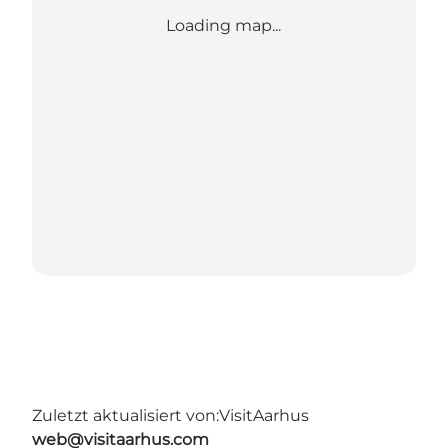
Loading map...
Zuletzt aktualisiert von:
VisitAarhus
web@visitaarhus.com