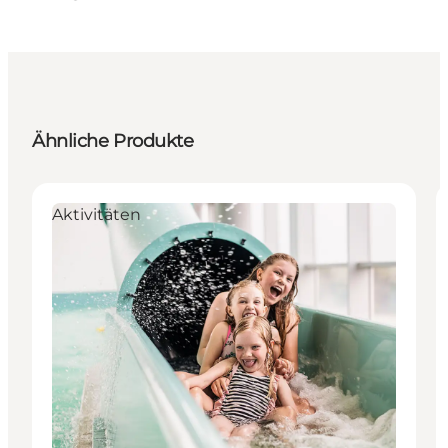
Ähnliche Produkte
Aktivitäten