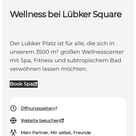
Wellness bei Lübker Square
Der Lübker Platz ist für alle, die sich in
unserem 3500 m² großen Wellnesscenter
mit Spa, Fitness und subtropischem Bad
verwöhnen lassen möchten.
Book Spa
Öffnungszeiten
Website besuchen
Mein Partner, Mir selbst, Freunde