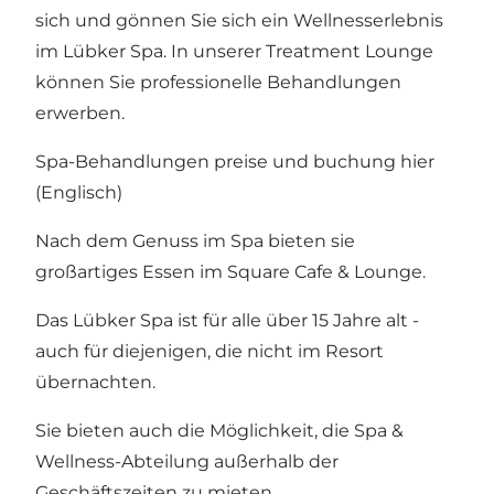
sich und gönnen Sie sich ein Wellnesserlebnis
im Lübker Spa. In unserer Treatment Lounge
können Sie professionelle Behandlungen
erwerben.
Spa-Behandlungen preise und buchung hier
(Englisch)
Nach dem Genuss im Spa bieten sie
großartiges Essen im Square Cafe & Lounge.
Das Lübker Spa ist für alle über 15 Jahre alt -
auch für diejenigen, die nicht im Resort
übernachten.
Sie bieten auch die Möglichkeit, die Spa &
Wellness-Abteilung außerhalb der
Geschäftszeiten zu mieten.