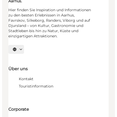
Aarhus.
Hier finden Sie Inspiration und Informationen
zu den besten Erlebnissen in Aarhus,
Favrskov, Silkeborg, Randers, Viborg und auf
Djursland – von Kultur, Gastronomie und
Stadtleben bis hin zu Natur, Küste und
einzigartigen Attraktionen.
Sprache auswählen
Über uns
Kontakt
Touristinformation
Corporate