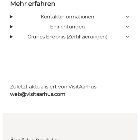
Mehr erfahren
Kontaktinformationen
Einrichtungen
Grünes Erlebnis (Zertifizierungen)
Zuletzt aktualisiert von:
VisitAarhus
web@visitaarhus.com