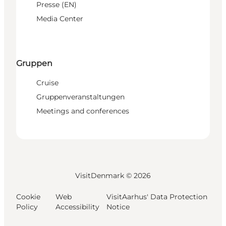
Presse (EN)
Media Center
Gruppen
Cruise
Gruppenveranstaltungen
Meetings and conferences
VisitDenmark ©
2026
Cookie
Web
VisitAarhus' Data Protection
Policy
Accessibility
Notice