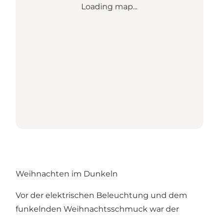
Loading map...
Weihnachten im Dunkeln
Vor der elektrischen Beleuchtung und dem
funkelnden Weihnachtsschmuck war der