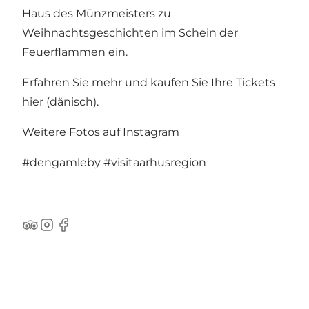
Haus des Münzmeisters zu
Weihnachtsgeschichten im Schein der
Feuerflammen ein.
Erfahren Sie mehr und kaufen Sie Ihre Tickets
hier
(dänisch).
Weitere Fotos auf Instagram
#dengamleby
#visitaarhusregion
TripAdvisor
Instagram
Facebook