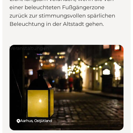
einer beleuchteten Fußgängerzone
zurück zur stimmungsvollen spärlichen
Beleuchtung in der Altstadt gehen.
Veranstaltungen
Aarhus, Ostjütland