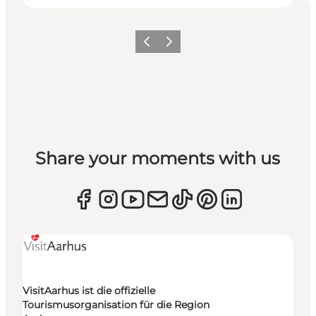
Zurück
Weiter
Share your moments with us
VisitAarhus ist die offizielle
Tourismusorganisation für die Region