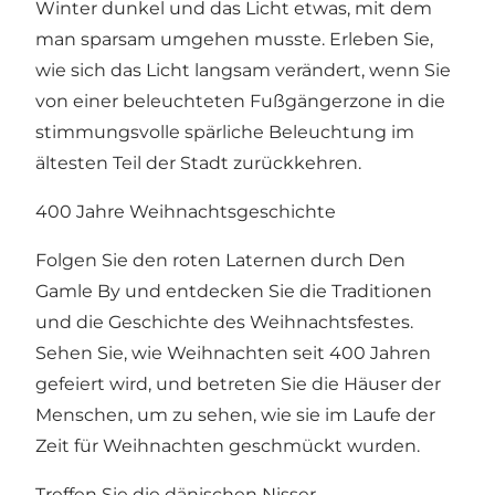
Winter dunkel und das Licht etwas, mit dem
man sparsam umgehen musste. Erleben Sie,
wie sich das Licht langsam verändert, wenn Sie
von einer beleuchteten Fußgängerzone in die
stimmungsvolle spärliche Beleuchtung im
ältesten Teil der Stadt zurückkehren.
400 Jahre Weihnachtsgeschichte
Folgen Sie den roten Laternen durch Den
Gamle By und entdecken Sie die Traditionen
und die Geschichte des Weihnachtsfestes.
Sehen Sie, wie Weihnachten seit 400 Jahren
gefeiert wird, und betreten Sie die Häuser der
Menschen, um zu sehen, wie sie im Laufe der
Zeit für Weihnachten geschmückt wurden.
Treffen Sie die dänischen Nisser