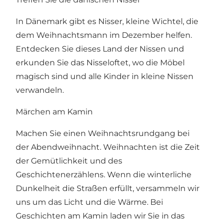
In Dänemark gibt es Nisser, kleine Wichtel, die
dem Weihnachtsmann im Dezember helfen.
Entdecken Sie dieses Land der Nissen und
erkunden Sie das Nisseloftet, wo die Möbel
magisch sind und alle Kinder in kleine Nissen
verwandeln.
Märchen am Kamin
Machen Sie einen Weihnachtsrundgang bei
der Abendweihnacht. Weihnachten ist die Zeit
der Gemütlichkeit und des
Geschichtenerzählens. Wenn die winterliche
Dunkelheit die Straßen erfüllt, versammeln wir
uns um das Licht und die Wärme. Bei
Geschichten am Kamin laden wir Sie in das