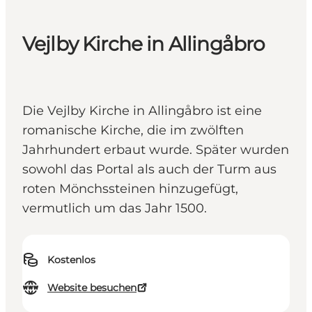
Vejlby Kirche in Allingåbro
Die Vejlby Kirche in Allingåbro ist eine
romanische Kirche, die im zwölften
Jahrhundert erbaut wurde. Später wurden
sowohl das Portal als auch der Turm aus
roten Mönchssteinen hinzugefügt,
vermutlich um das Jahr 1500.
Kostenlos
Website besuchen