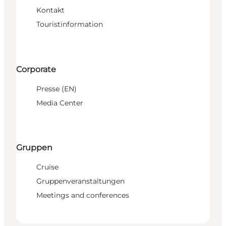
Kontakt
Touristinformation
Corporate
Presse (EN)
Media Center
Gruppen
Cruise
Gruppenveranstaltungen
Meetings and conferences