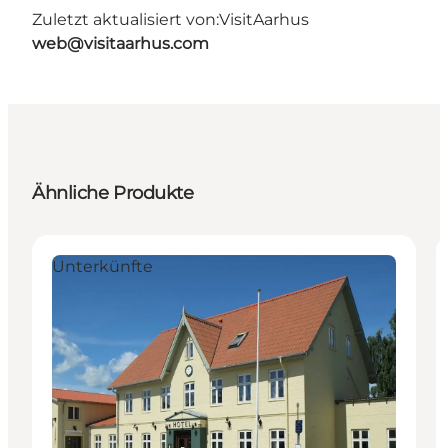
Zuletzt aktualisiert von:
VisitAarhus
web@visitaarhus.com
Ähnliche Produkte
Unterkünfte