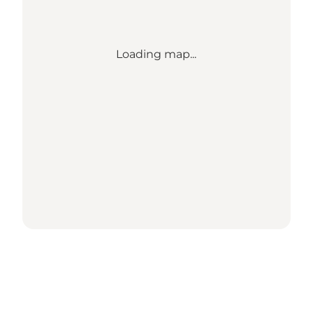
Loading map...