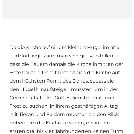
Da die Kirche auf einem kleinen Hügel im alten
Furtdorf liegt, kann man sich gut vorstellen,
dass die Bauern damals die Kirche inmitten der
Höfe bauten. Damit befand sich die Kirche auf
dem höchsten Punkt des Dorfes, sodass sie
den Hügel hinaufsteigen mussten, um in der
Gemeinschaft des Gottesdienstes Kraft und
Trost zu suchen. In ihrem geschäftigen Alltag
mit Tieren und Feldern mussten sie den Blick
heben, um die Kirche zu sehen, die in den
ersten drei bis vier Jahrhunderten keinen Turm