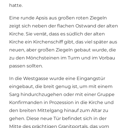
hatte.
Eine runde Apsis aus großen roten Ziegeln
zeigt sich neben der flachen Ostwand der alten
Kirche. Sie verrät, dass es südlich der alten
Kirche ein Kirchenschiff gibt, das viel später aus
neuen, aber großen Ziegeln gebaut wurde, die
zu den Mönchsteinen im Turm und im Vorbau
passen sollten.
In die Westgasse wurde eine Eingangstür
eingebaut, die breit genug ist, um mit einem
Sarg hindurchzugehen oder mit einer Gruppe
Konfirmanden in Prozession in die Kirche und
den breiten Mittelgang hinauf zum Altar zu
gehen. Diese neue Tür befindet sich in der
Mitte des prächtigen Granitportals, das vom