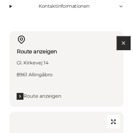
Kontaktinformationen
Route anzeigen
Gl. Kirkevej 14
8961 Allingåbro
Route anzeigen