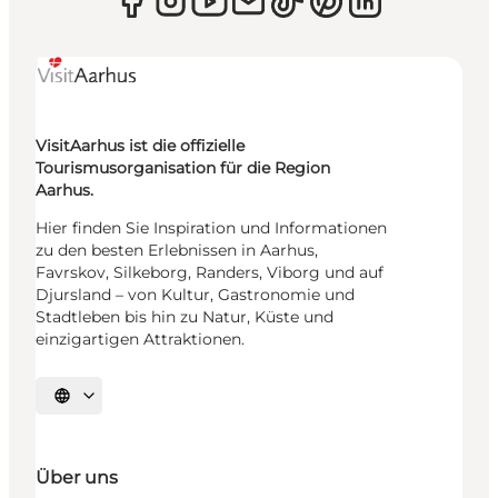
VisitAarhus ist die offizielle
Tourismusorganisation für die Region
Aarhus.
Hier finden Sie Inspiration und Informationen
zu den besten Erlebnissen in Aarhus,
Favrskov, Silkeborg, Randers, Viborg und auf
Djursland – von Kultur, Gastronomie und
Stadtleben bis hin zu Natur, Küste und
einzigartigen Attraktionen.
Sprache auswählen
Über uns