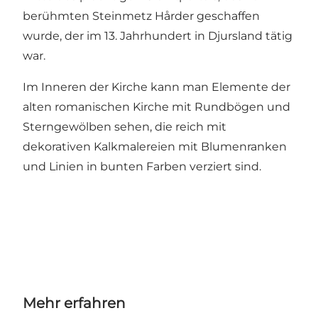
berühmten Steinmetz Hårder geschaffen
wurde, der im 13. Jahrhundert in Djursland tätig
war.
Im Inneren der Kirche kann man Elemente der
alten romanischen Kirche mit Rundbögen und
Sterngewölben sehen, die reich mit
dekorativen Kalkmalereien mit Blumenranken
und Linien in bunten Farben verziert sind.
Mehr erfahren