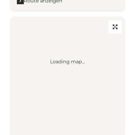
Route anzeigen
Loading map...