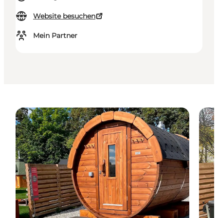
Website besuchen
Mein Partner