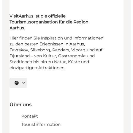
VisitAarhus ist die offizielle
Tourismusorganisation für die Region
Aarhus.
Hier finden Sie Inspiration und Informationen
zu den besten Erlebnissen in Aarhus,
Favrskov, Silkeborg, Randers, Viborg und auf
Djursland – von Kultur, Gastronomie und
Stadtleben bis hin zu Natur, Küste und
einzigartigen Attraktionen.
Sprache auswählen
Über uns
Kontakt
Touristinformation