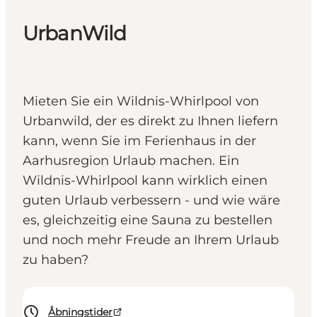
UrbanWild
Mieten Sie ein Wildnis-Whirlpool von
Urbanwild, der es direkt zu Ihnen liefern
kann, wenn Sie im Ferienhaus in der
Aarhusregion Urlaub machen. Ein
Wildnis-Whirlpool kann wirklich einen
guten Urlaub verbessern - und wie wäre
es, gleichzeitig eine Sauna zu bestellen
und noch mehr Freude an Ihrem Urlaub
zu haben?
Åbningstider