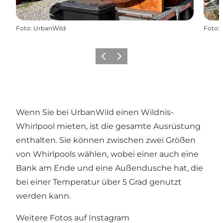
Foto
:
UrbanWild
Foto
:
Zurück
Weiter
Wenn Sie bei UrbanWild einen Wildnis-
Whirlpool mieten, ist die gesamte Ausrüstung
enthalten. Sie können zwischen zwei Größen
von Whirlpools wählen, wobei einer auch eine
Bank am Ende und eine Außendusche hat, die
bei einer Temperatur über 5 Grad genutzt
werden kann.
Weitere Fotos auf Instagram