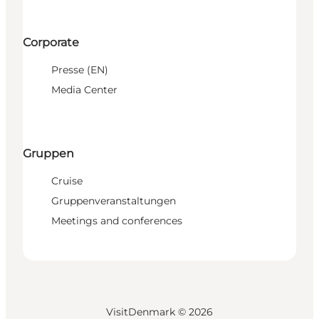
Corporate
Presse (EN)
Media Center
Gruppen
Cruise
Gruppenveranstaltungen
Meetings and conferences
VisitDenmark ©
2026