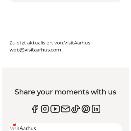
Zuletzt aktualisiert von:
VisitAarhus
web@visitaarhus.com
Share your moments with us