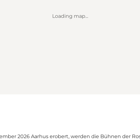
Loading map...
ptember 2026 Aarhus erobert, werden die Bühnen der R