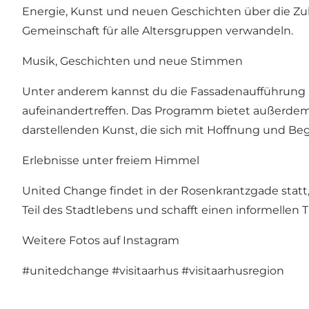
Energie, Kunst und neuen Geschichten über die Zuku
Gemeinschaft für alle Altersgruppen verwandeln.
Musik, Geschichten und neue Stimmen
Unter anderem kannst du die Fassadenaufführung „I
aufeinandertreffen. Das Programm bietet außerd
darstellenden Kunst, die sich mit Hoffnung und 
Erlebnisse unter freiem Himmel
United Change findet in der Rosenkrantzgade statt
Teil des Stadtlebens und schafft einen informellen 
Weitere Fotos auf Instagram
#unitedchange
#visitaarhus
#visitaarhusregion