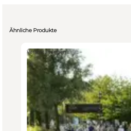
Ähnliche Produkte
Veranstaltungen