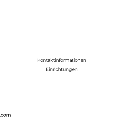
Kontaktinformationen
Einrichtungen
s.com