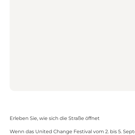
Erleben Sie, wie sich die Straße öffnet
Wenn das United Change Festival vom 2. bis 5. Se