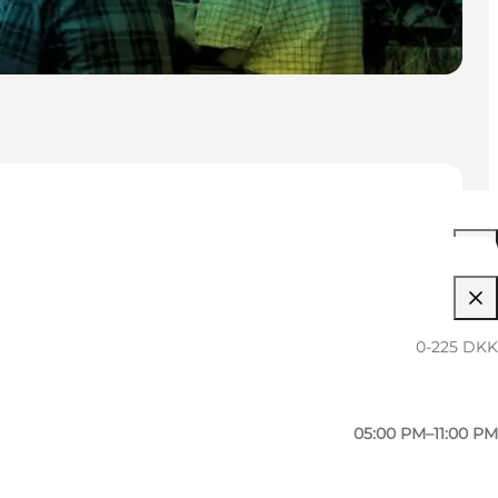
05:00 PM–11:00 PM
05:00 PM–11:00 PM
0-225 DKK
05:00 PM–11:00 PM
05:00 PM–11:00 PM