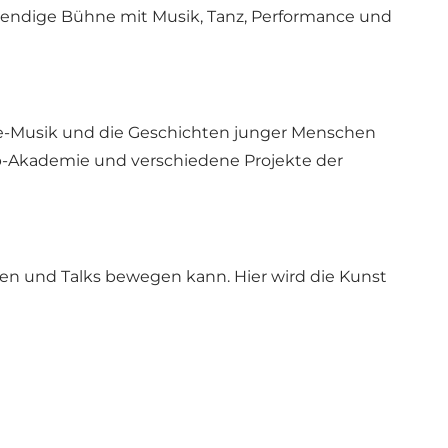
lebendige Bühne mit Musik, Tanz, Performance und
ive-Musik und die Geschichten junger Menschen
-Akademie und verschiedene Projekte der
en und Talks bewegen kann. Hier wird die Kunst