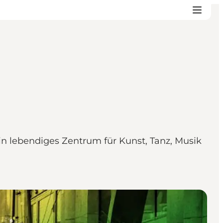
n lebendiges Zentrum für Kunst, Tanz, Musik