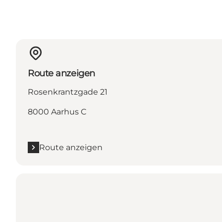
Route anzeigen
Rosenkrantzgade 21
8000 Aarhus C
Route anzeigen