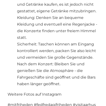
und Getränke kaufen, es ist jedoch nicht
gestattet, eigene Getränke mitzubringen.
Kleidung: Denken Sie an bequeme
Kleidung und eventuell eine Regenjacke -
die Konzerte finden unter freiem Himmel
statt.
Sicherheit: Taschen können am Eingang
kontrolliert werden, packen Sie also leicht
und vermeiden Sie große Gegenstände.
Nach dem Konzert: Bleiben Sie und
genießen Sie die Atmosphäre - die
Fahrgeschäfte sind geöffnet und die Bars
haben länger geöffnet.
Weitere Fotos auf Instagram
#mitfriheden
#fedfredagifriheden
#visitaarhus