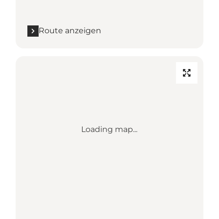
Route anzeigen
Loading map...