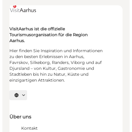
VisitAarhus ist die offizielle
Tourismusorganisation für die Region
Aarhus.
Hier finden Sie Inspiration und Informationen
zu den besten Erlebnissen in Aarhus,
Favrskov, Silkeborg, Randers, Viborg und auf
Djursland – von Kultur, Gastronomie und
Stadtleben bis hin zu Natur, Küste und
einzigartigen Attraktionen.
Sprache auswählen
Über uns
Kontakt