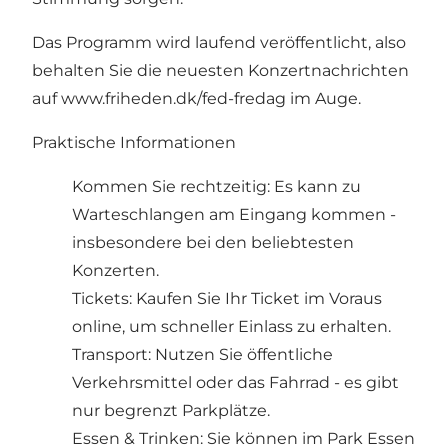
Das Programm wird laufend veröffentlicht, also
behalten Sie die neuesten Konzertnachrichten
auf
www.friheden.dk/fed-fredag
im Auge.
Praktische Informationen
Kommen Sie rechtzeitig: Es kann zu
Warteschlangen am Eingang kommen -
insbesondere bei den beliebtesten
Konzerten.
Tickets: Kaufen Sie Ihr Ticket im Voraus
online, um schneller Einlass zu erhalten.
Transport: Nutzen Sie öffentliche
Verkehrsmittel oder das Fahrrad - es gibt
nur begrenzt Parkplätze.
Essen & Trinken: Sie können im Park Essen