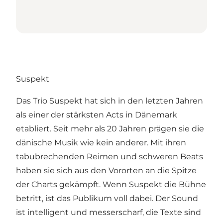
Suspekt
Das Trio Suspekt hat sich in den letzten Jahren
als einer der stärksten Acts in Dänemark
etabliert. Seit mehr als 20 Jahren prägen sie die
dänische Musik wie kein anderer. Mit ihren
tabubrechenden Reimen und schweren Beats
haben sie sich aus den Vororten an die Spitze
der Charts gekämpft. Wenn Suspekt die Bühne
betritt, ist das Publikum voll dabei. Der Sound
ist intelligent und messerscharf, die Texte sind