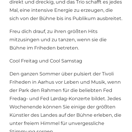
direkt und dreckig, und das Trio schafft es jedes
Mal, eine intensive Energie zu erzeugen, die
sich von der Bühne bis ins Publikum ausbreitet.
Freu dich drauf, zu ihren größten Hits
mitzusingen und zu tanzen, wenn sie die
Bühne im Friheden betreten.
Cool Freitag und Cool Samstag
Den ganzen Sommer über pulsiert der Tivoli
Friheden in Aarhus vor Leben und Musik, wenn
der Park den Rahmen für die beliebten Fed
Fredag- und Fed Lørdag-Konzerte bildet. Jedes
Wochenende können Sie einige der größten
Künstler des Landes auf der Bühne erleben, die
unter freiem Himmel für unvergessliche
Stimmung sorgen.