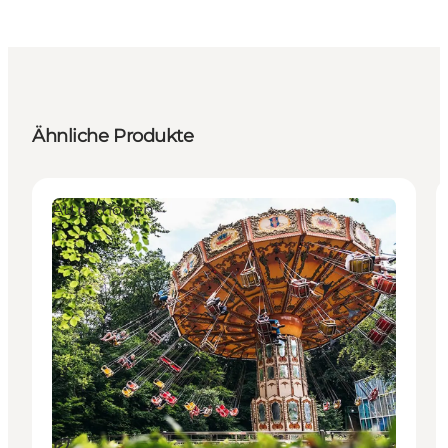
Ähnliche Produkte
Attraktionen
Nachhaltig