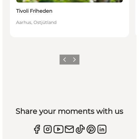
Tivoli Friheden
Aarhus, Ostjütland
Zurück
Weiter
Share your moments with us