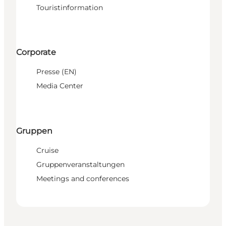
Touristinformation
Corporate
Presse (EN)
Media Center
Gruppen
Cruise
Gruppenveranstaltungen
Meetings and conferences