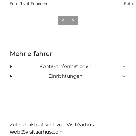
Foto
:
Tivoli Friheden
Foto
:
Zurück
Weiter
Mehr erfahren
Kontaktinformationen
Einrichtungen
Zuletzt aktualisiert von:
VisitAarhus
web@visitaarhus.com