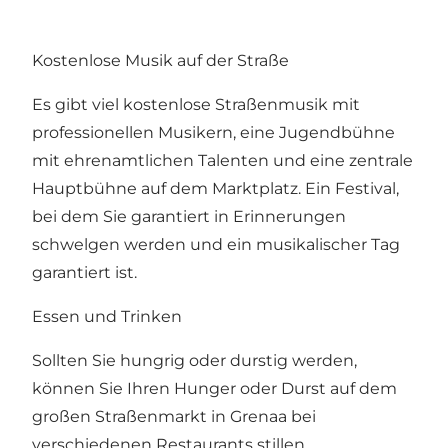
Kostenlose Musik auf der Straße
Es gibt viel kostenlose Straßenmusik mit
professionellen Musikern, eine Jugendbühne
mit ehrenamtlichen Talenten und eine zentrale
Hauptbühne auf dem Marktplatz. Ein Festival,
bei dem Sie garantiert in Erinnerungen
schwelgen werden und ein musikalischer Tag
garantiert ist.
Essen und Trinken
Sollten Sie hungrig oder durstig werden,
können Sie Ihren Hunger oder Durst auf dem
großen Straßenmarkt in Grenaa bei
verschiedenen Restaurants stillen.