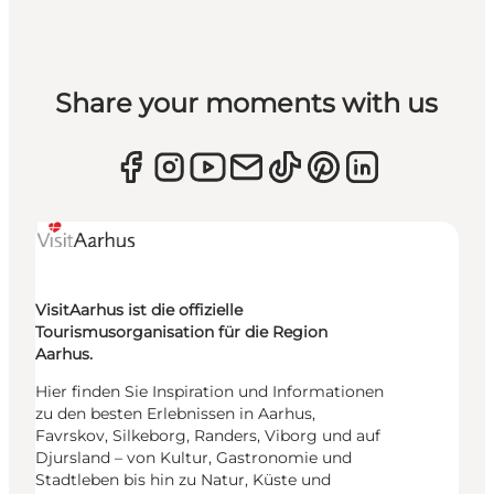
Share your moments with us
VisitAarhus ist die offizielle
Tourismusorganisation für die Region
Aarhus.
Hier finden Sie Inspiration und Informationen
zu den besten Erlebnissen in Aarhus,
Favrskov, Silkeborg, Randers, Viborg und auf
Djursland – von Kultur, Gastronomie und
Stadtleben bis hin zu Natur, Küste und