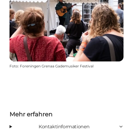
Foto
:
Foreningen Grenaa Gademusiker Festival
Mehr erfahren
Kontaktinformationen