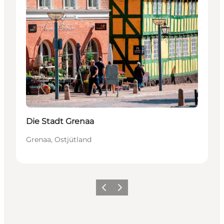
Die Stadt Grenaa
Grenaa, Ostjütland
Zurück
Weiter