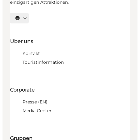
einzigartigen Attraktionen.
Sprache auswählen
Über uns
Kontakt
Touristinformation
Corporate
Presse (EN)
Media Center
Gruppen