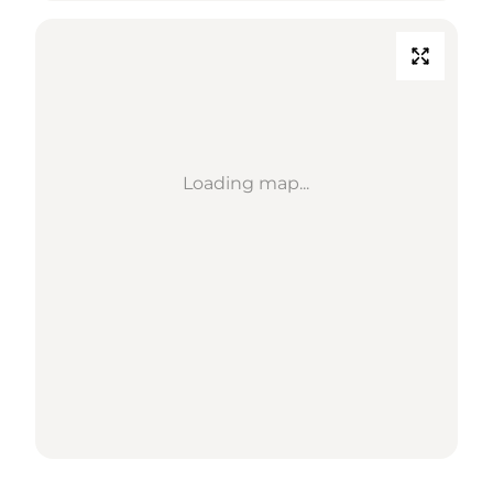
Loading map...