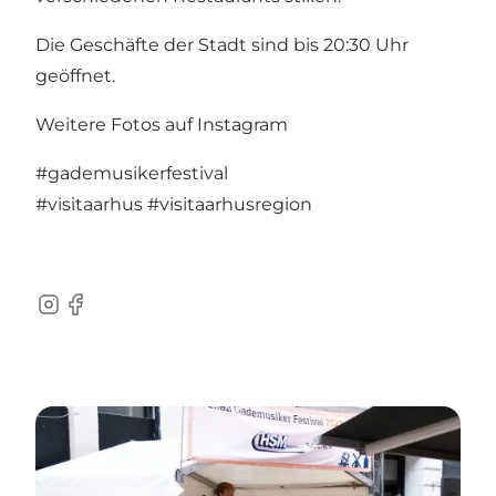
Die Geschäfte der Stadt sind bis 20:30 Uhr
geöffnet.
Weitere Fotos auf Instagram
#gademusikerfestival
#visitaarhus
#visitaarhusregion
Instagram
Facebook