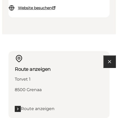
Website besuchen
Route anzeigen
Torvet 1
8500 Grenaa
Route anzeigen