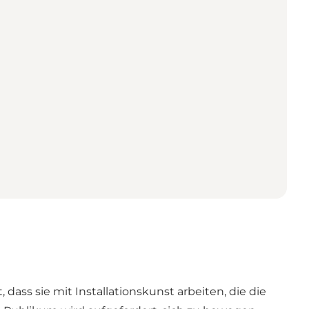
dass sie mit Installationskunst arbeiten, die die