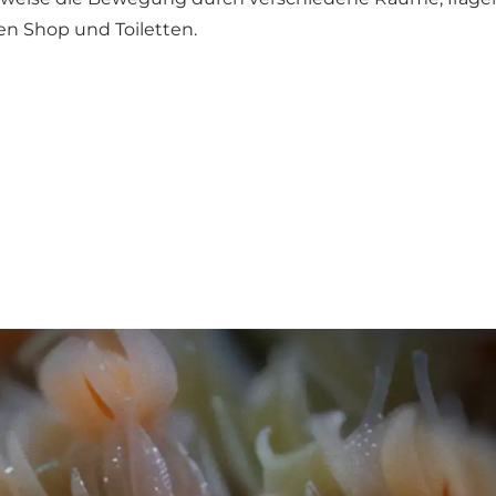
en Shop und Toiletten.