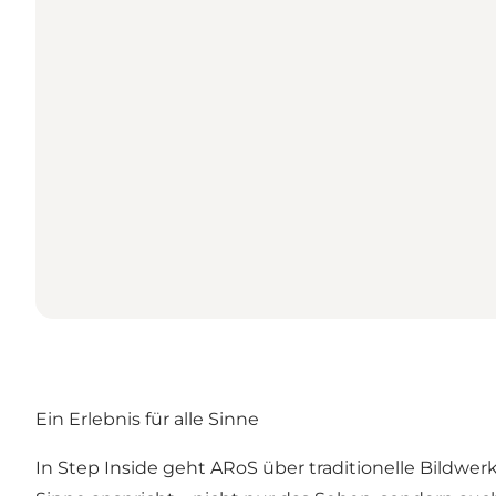
Ein Erlebnis für alle Sinne
In Step Inside geht ARoS über traditionelle Bildwerk