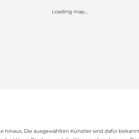
Loading map...
e hinaus. Die ausgewählten Künstler sind dafür bekannt, 