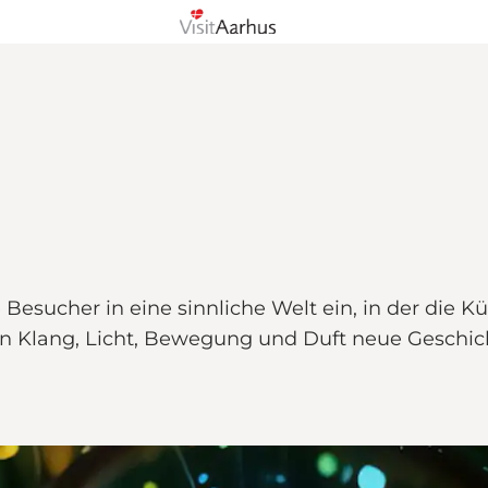
 Besucher in eine sinnliche Welt ein, in der die Kü
n Klang, Licht, Bewegung und Duft neue Geschich