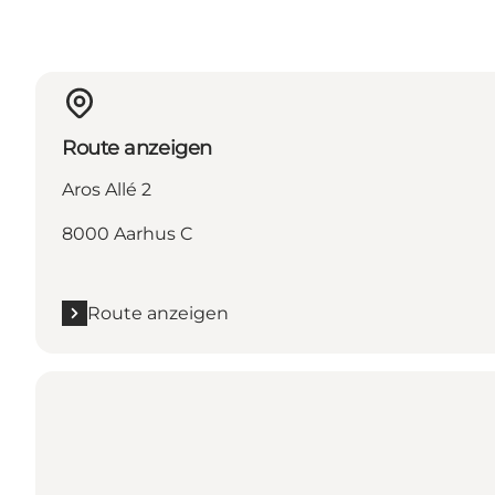
Route anzeigen
Aros Allé 2
8000 Aarhus C
Route anzeigen