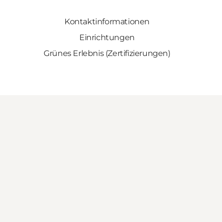
Kontaktinformationen
Einrichtungen
Grünes Erlebnis (Zertifizierungen)