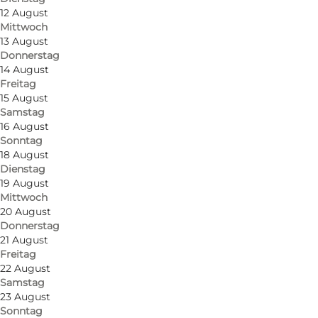
12 August
Mittwoch
13 August
Donnerstag
14 August
Freitag
15 August
Samstag
16 August
Sonntag
18 August
Dienstag
19 August
Mittwoch
20 August
Donnerstag
21 August
Freitag
22 August
Samstag
23 August
Sonntag