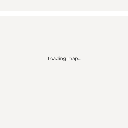
Loading map...