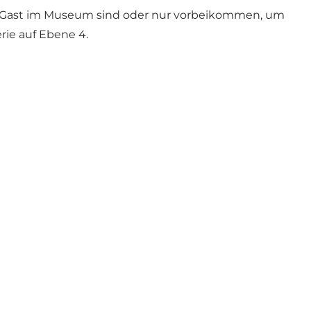
Sie Gast im Museum sind oder nur vorbeikommen, um
ie auf Ebene 4.