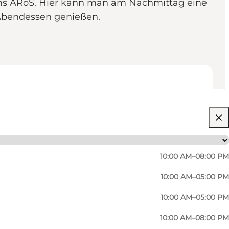
ums ARoS. Hier kann man am Nachmittag eine
 Abendessen genießen.
10:00 AM–08:00 PM
10:00 AM–05:00 PM
10:00 AM–05:00 PM
10:00 AM–08:00 PM