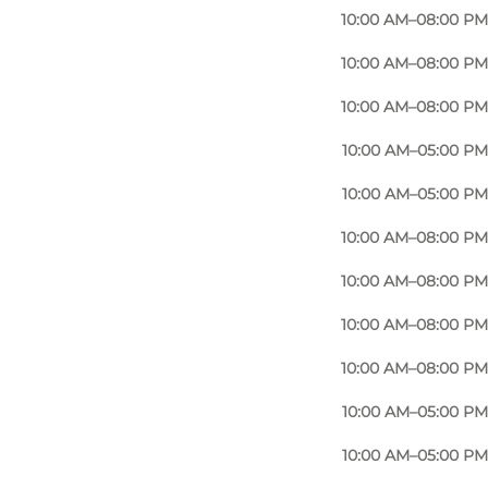
10:00 AM–08:00 PM
10:00 AM–08:00 PM
10:00 AM–08:00 PM
10:00 AM–05:00 PM
10:00 AM–05:00 PM
10:00 AM–08:00 PM
10:00 AM–08:00 PM
10:00 AM–08:00 PM
10:00 AM–08:00 PM
10:00 AM–05:00 PM
10:00 AM–05:00 PM