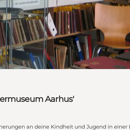
ndermuseum Aarhus'
erungen an deine Kindheit und Jugend in einer