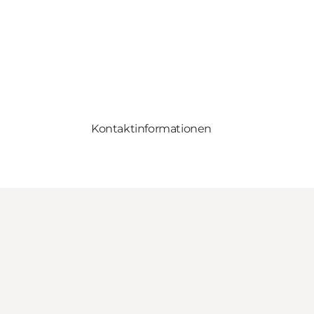
Kontaktinformationen