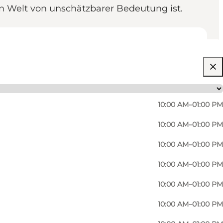
en Welt von unschätzbarer Bedeutung ist.
10:00 AM–01:00 PM
10:00 AM–01:00 PM
10:00 AM–01:00 PM
10:00 AM–01:00 PM
10:00 AM–01:00 PM
10:00 AM–01:00 PM