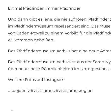
Einmal Pfadfinder, immer Pfadfinder
Und dann gibt es jene, die nie aufhören, Pfadfinde
im Pfadfindermuseum repräsentiert sind. Das Mus
von Baden-Powell zu einem Vorbild für die Pfadfin
willkommen geheißen.
Das Pfadfindermuseum Aarhus hat eine neue Adres
Das Pfadfindermuseum Aarhus ist aus der Søren Ny
über neue, helle Räumlichkeiten im Untergeschoss 
Weitere Fotos auf Instagram
#spejderliv
#visitaarhus
#visitaarhusregion