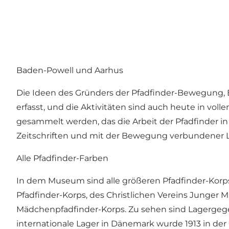
Baden-Powell und Aarhus
Die Ideen des Gründers der Pfadfinder-Bewegung, 
erfasst, und die Aktivitäten sind auch heute in vo
gesammelt werden, das die Arbeit der Pfadfinder in
Zeitschriften und mit der Bewegung verbundener Li
Alle Pfadfinder-Farben
In dem Museum sind alle größeren Pfadfinder-Korps 
Pfadfinder-Korps, des Christlichen Vereins Junger
Mädchenpfadfinder-Korps. Zu sehen sind Lagergegen
internationale Lager in Dänemark wurde 1913 in de