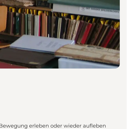
 Bewegung erleben oder wieder aufleben