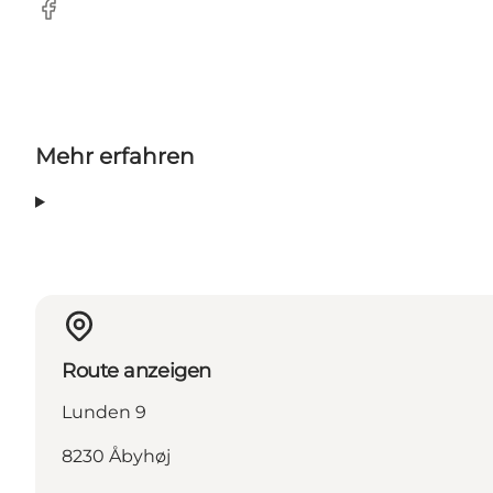
Facebook
Mehr erfahren
Route anzeigen
Lunden 9
8230 Åbyhøj