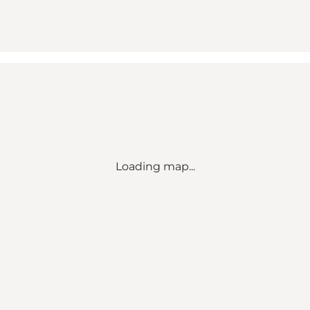
Loading map...