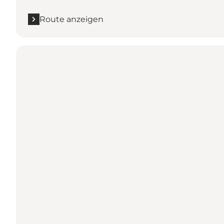
Route anzeigen