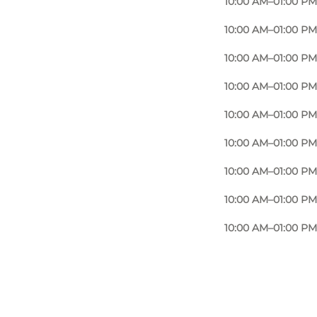
10:00 AM–01:00 PM
10:00 AM–01:00 PM
10:00 AM–01:00 PM
10:00 AM–01:00 PM
10:00 AM–01:00 PM
10:00 AM–01:00 PM
10:00 AM–01:00 PM
10:00 AM–01:00 PM
10:00 AM–01:00 PM
Foto
:
Spejdermuseet Århus