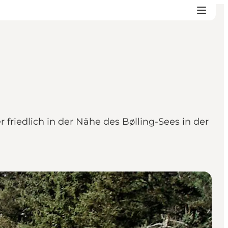
r friedlich in der Nähe des Bølling-Sees in der