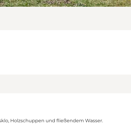
klo, Holzschuppen und fließendem Wasser.