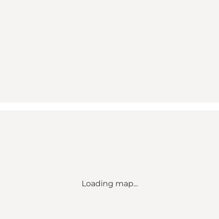
Loading map...