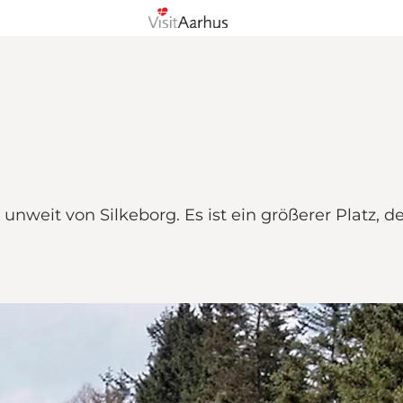
nweit von Silkeborg. Es ist ein größerer Platz, de