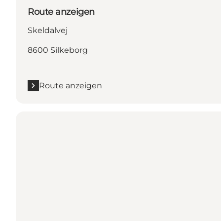
Route anzeigen
Skeldalvej
8600 Silkeborg
Route anzeigen