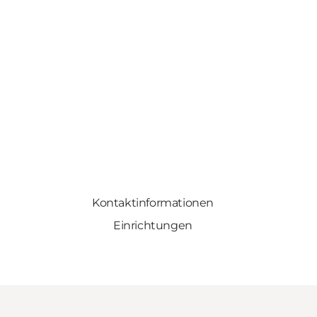
Kontaktinformationen
Einrichtungen