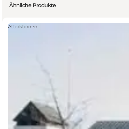
Ähnliche Produkte
Attraktionen