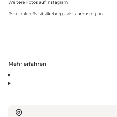
Weitere Fotos auf Instagram
#skeldalen
#visitsilkeborg
#visitaarhusregion
Mehr erfahren