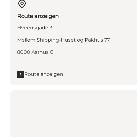
Route anzeigen
Hveensgade 3
Mellem Shipping-Huset og Pakhus 77
8000 Aarhus C
Route anzeigen