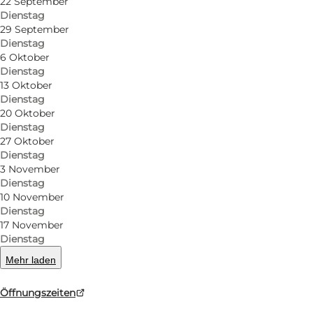
22 September
Dienstag
29 September
Dienstag
6 Oktober
Dienstag
13 Oktober
Dienstag
20 Oktober
Dienstag
27 Oktober
Dienstag
3 November
Dienstag
10 November
Dienstag
17 November
Dienstag
Mehr laden
Öffnungszeiten