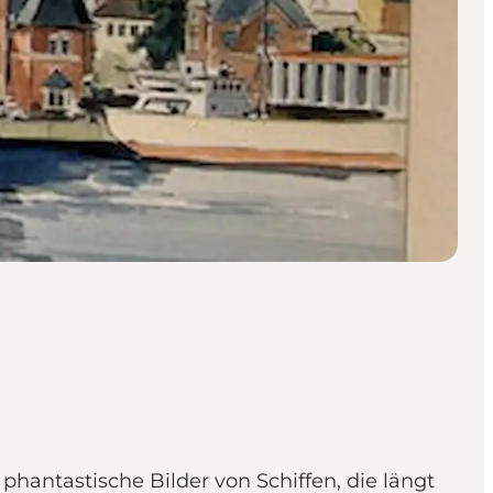
hantastische Bilder von Schiffen, die längt