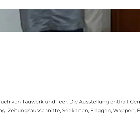
Geruch von Tauwerk und Teer. Die Ausstellung enthält Gem
ng, Zeitungsausschnitte, Seekarten, Flaggen, Wappen, 