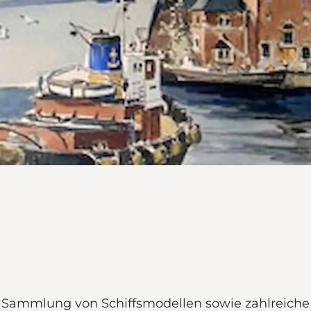
Sammlung von Schiffsmodellen sowie zahlreiche p