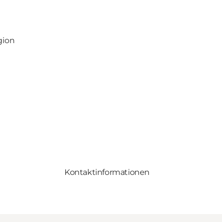
gion
Kontaktinformationen