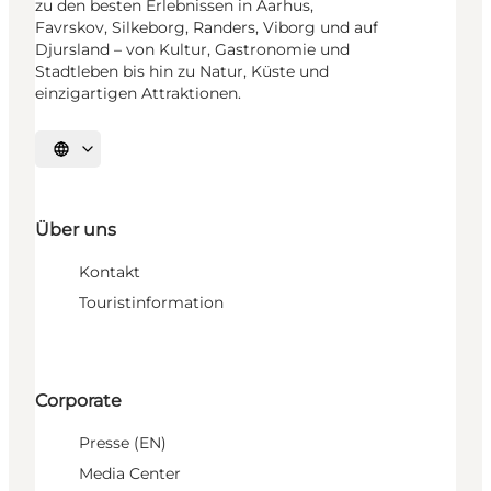
zu den besten Erlebnissen in Aarhus,
Favrskov, Silkeborg, Randers, Viborg und auf
Djursland – von Kultur, Gastronomie und
Stadtleben bis hin zu Natur, Küste und
einzigartigen Attraktionen.
Sprache auswählen
Über uns
Kontakt
Touristinformation
Corporate
Presse (EN)
Media Center