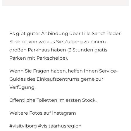
Es gibt guter Anbindung über Lille Sanct Peder
Stræde, von wo aus Sie Zugang zu einem
großen Parkhaus haben (3 Stunden gratis
Parken mit Parkscheibe).
Wenn Sie Fragen haben, helfen Ihnen Service-
Guides des Einkaufszentrums gerne zur
Verfügung.
Öffentliche Toiletten im ersten Stock.
Weitere Fotos auf Instagram
#visitviborg
#visitaarhusregion