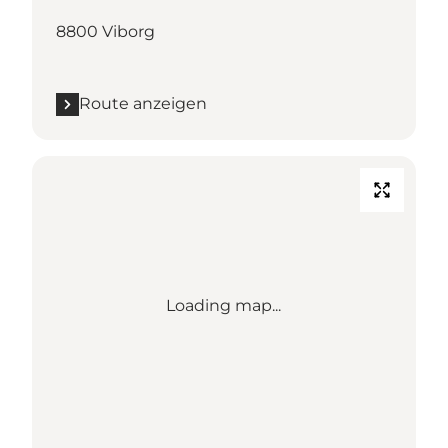
8800 Viborg
Route anzeigen
Loading map...