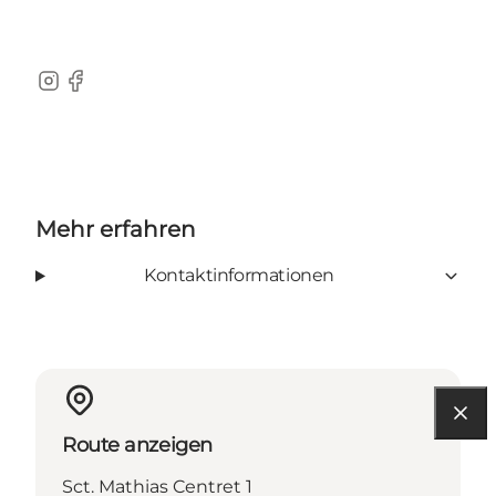
Instagram
Facebook
Mehr erfahren
Kontaktinformationen
Route anzeigen
Sct. Mathias Centret 1