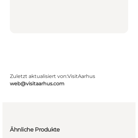
Zuletzt aktualisiert von:
VisitAarhus
web@visitaarhus.com
Ähnliche Produkte