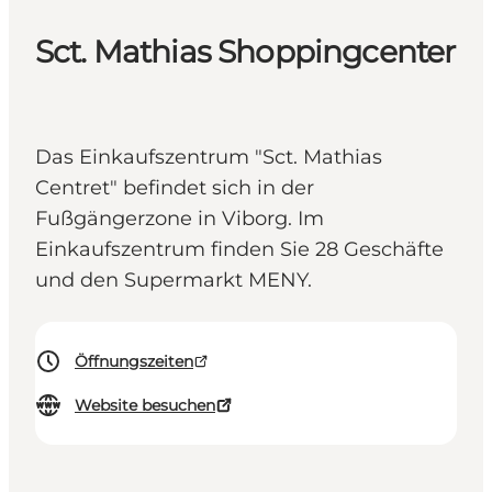
Sct. Mathias Shoppingcenter
Das Einkaufszentrum "Sct. Mathias
Centret" befindet sich in der
Fußgängerzone in Viborg. Im
Einkaufszentrum finden Sie 28 Geschäfte
und den Supermarkt MENY.
Öffnungszeiten
Website besuchen