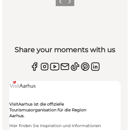
Zurück
Weiter
Share your moments with us
VisitAarhus ist die offizielle
Tourismusorganisation für die Region
Aarhus.
Hier finden Sie Inspiration und Informationen