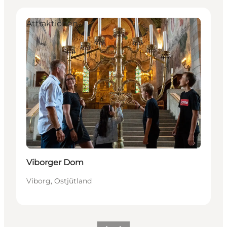
Attraktionen
Viborger Dom
Viborg, Ostjütland