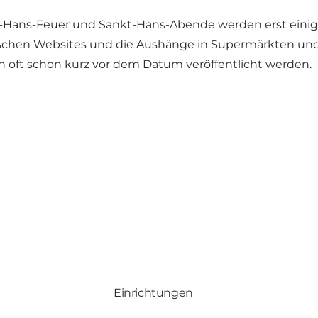
-Hans-Feuer und Sankt-Hans-Abende werden erst einige 
tischen Websites und die Aushänge in Supermärkten un
 oft schon kurz vor dem Datum veröffentlicht werden.
Einrichtungen