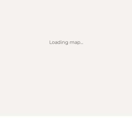
Loading map...