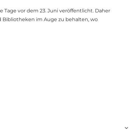
Tage vor dem 23. Juni veröffentlicht. Daher
d Bibliotheken im Auge zu behalten, wo