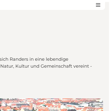
sich Randers in eine lebendige
Natur, Kultur und Gemeinschaft vereint -