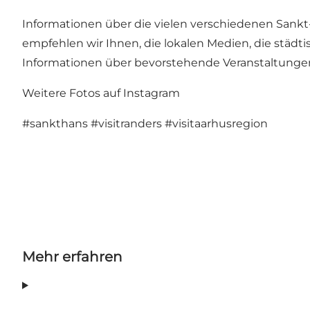
Informationen über die vielen verschiedenen Sankt
empfehlen wir Ihnen, die lokalen Medien, die städ
Informationen über bevorstehende Veranstaltungen
Weitere Fotos auf Instagram
#sankthans
#visitranders
#visitaarhusregion
Mehr erfahren