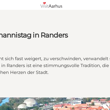
hannistag in Randers
sich fast weigert, zu verschwinden, verwandelt 
 Randers ist eine stimmungsvolle Tradition, die 
chen Herzen der Stadt.