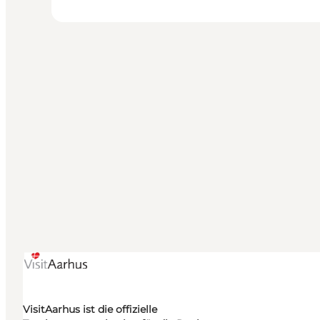
VisitAarhus ist die offizielle