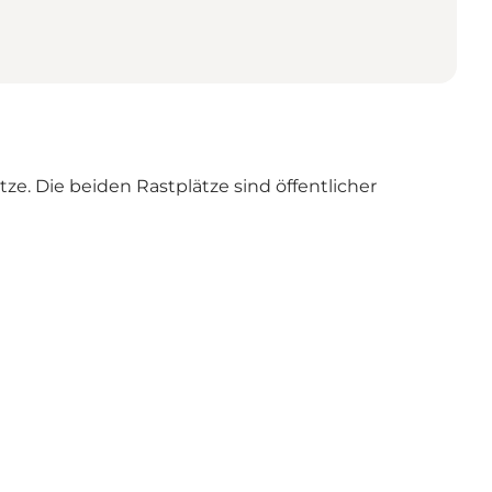
ze. Die beiden Rastplätze sind öffentlicher