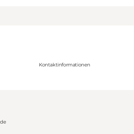
Kontaktinformationen
ade