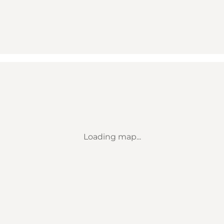
Loading map...