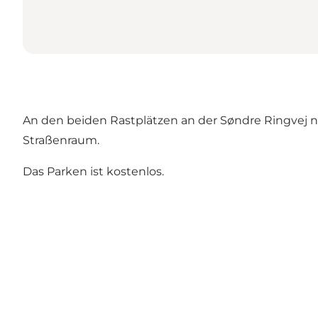
An den beiden Rastplätzen an der Søndre Ringvej nör
Straßenraum.
Das Parken ist kostenlos.