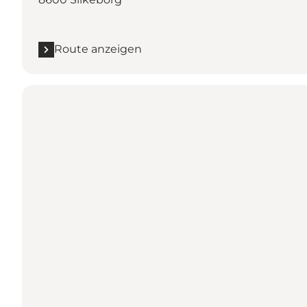
Route anzeigen