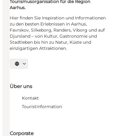
Tourismusorganisation für die Region
Aarhus.
Hier finden Sie Inspiration und Informationen
zu den besten Erlebnissen in Aarhus,
Favrskov, Silkeborg, Randers, Viborg und auf
Djursland – von Kultur, Gastronomie und
Stadtleben bis hin zu Natur, Küste und
einzigartigen Attraktionen.
Sprache auswählen
Über uns
Kontakt
Touristinformation
Corporate