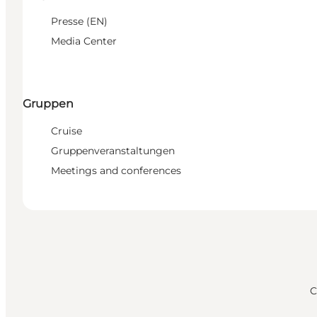
Presse (EN)
Media Center
Gruppen
Cruise
Gruppenveranstaltungen
Meetings and conferences
C