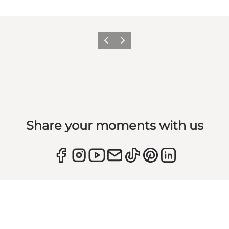
Zurück
Weiter
Share your moments with us