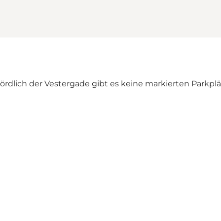
dlich der Vestergade gibt es keine markierten Parkplät