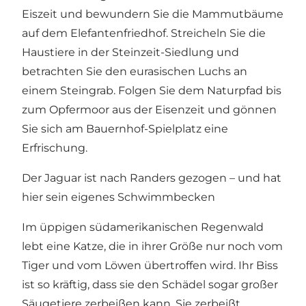
Eiszeit und bewundern Sie die Mammutbäume
auf dem Elefantenfriedhof. Streicheln Sie die
Haustiere in der Steinzeit-Siedlung und
betrachten Sie den eurasischen Luchs an
einem Steingrab. Folgen Sie dem Naturpfad bis
zum Opfermoor aus der Eisenzeit und gönnen
Sie sich am Bauernhof-Spielplatz eine
Erfrischung.
Der Jaguar ist nach Randers gezogen – und hat
hier sein eigenes Schwimmbecken
Im üppigen südamerikanischen Regenwald
lebt eine Katze, die in ihrer Größe nur noch vom
Tiger und vom Löwen übertroffen wird. Ihr Biss
ist so kräftig, dass sie den Schädel sogar großer
Säugetiere zerbeißen kann. Sie zerbeißt