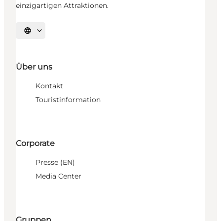
einzigartigen Attraktionen.
Sprache auswählen
Über uns
Kontakt
Touristinformation
Corporate
Presse (EN)
Media Center
Gruppen