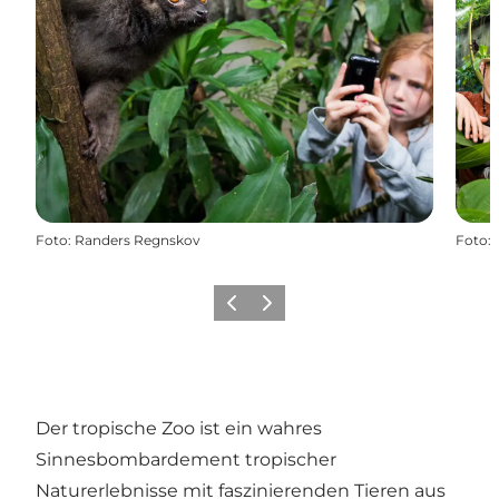
Foto
:
Randers Regnskov
Foto
:
Zurück
Weiter
Der tropische Zoo ist ein wahres
Sinnesbombardement tropischer
Naturerlebnisse mit faszinierenden Tieren aus