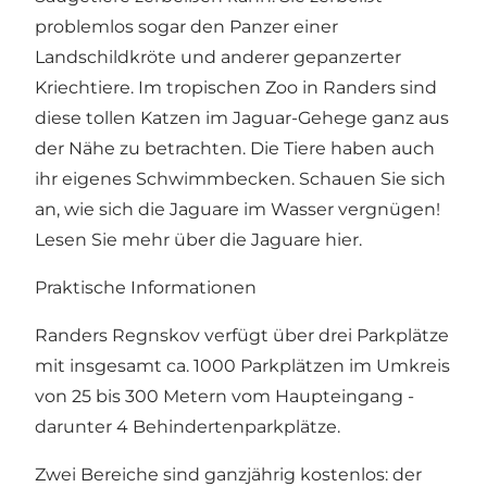
problemlos sogar den Panzer einer
Landschildkröte und anderer gepanzerter
Kriechtiere. Im tropischen Zoo in Randers sind
diese tollen Katzen im Jaguar-Gehege ganz aus
der Nähe zu betrachten. Die Tiere haben auch
ihr eigenes Schwimmbecken. Schauen Sie sich
an, wie sich die Jaguare im Wasser vergnügen!
Lesen Sie mehr über die Jaguare hier.
Praktische Informationen
Randers Regnskov verfügt über drei Parkplätze
mit insgesamt ca. 1000 Parkplätzen im Umkreis
von 25 bis 300 Metern vom Haupteingang -
darunter 4 Behindertenparkplätze.
Zwei Bereiche sind ganzjährig kostenlos: der