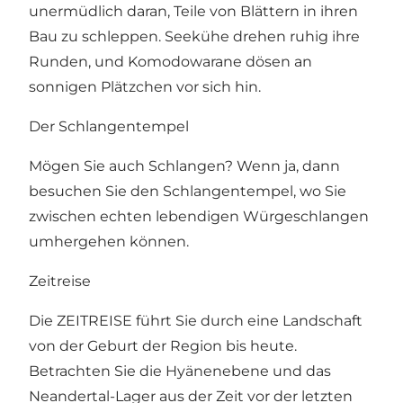
unermüdlich daran, Teile von Blättern in ihren
Bau zu schleppen. Seekühe drehen ruhig ihre
Runden, und Komodowarane dösen an
sonnigen Plätzchen vor sich hin.
Der Schlangentempel
Mögen Sie auch Schlangen? Wenn ja, dann
besuchen Sie den Schlangentempel, wo Sie
zwischen echten lebendigen Würgeschlangen
umhergehen können.
Zeitreise
Die ZEITREISE führt Sie durch eine Landschaft
von der Geburt der Region bis heute.
Betrachten Sie die Hyänenebene und das
Neandertal-Lager aus der Zeit vor der letzten