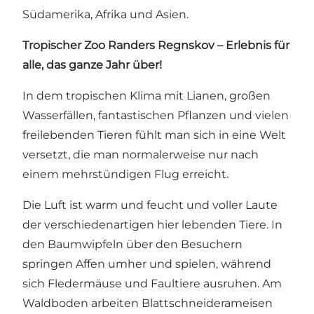
Südamerika, Afrika und Asien.
Tropischer Zoo Randers Regnskov – Erlebnis für
alle, das ganze Jahr über!
In dem tropischen Klima mit Lianen, großen
Wasserfällen, fantastischen Pflanzen und vielen
freilebenden Tieren fühlt man sich in eine Welt
versetzt, die man normalerweise nur nach
einem mehrstündigen Flug erreicht.
Die Luft ist warm und feucht und voller Laute
der verschiedenartigen hier lebenden Tiere. In
den Baumwipfeln über den Besuchern
springen Affen umher und spielen, während
sich Fledermäuse und Faultiere ausruhen. Am
Waldboden arbeiten Blattschneiderameisen