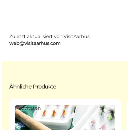
Zuletzt aktualisiert von:
VisitAarhus
web@visitaarhus.com
Ähnliche Produkte
Aktivitäten