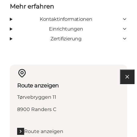
Mehr erfahren
Kontaktinformationen
Einrichtungen
Zertifizierung
Route anzeigen
Tørvebryggen 11
8900 Randers C
Route anzeigen