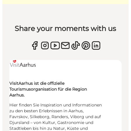
Share your moments with us
VisitAarhus ist die offizielle
Tourismusorganisation für die Region
Aarhus.
Hier finden Sie Inspiration und Informationen
zu den besten Erlebnissen in Aarhus,
Favrskov, Silkeborg, Randers, Viborg und auf
Djursland – von Kultur, Gastronomie und
Stadtleben bis hin zu Natur, Küste und