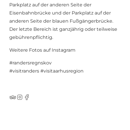
Parkplatz auf der anderen Seite der
Eisenbahnbrücke und der Parkplatz auf der
anderen Seite der blauen Fußgängerbrücke.
Der letzte Bereich ist ganzjährig oder teilweise
gebührenpflichtig.
Weitere Fotos auf Instagram
#randersregnskov
#visitranders
#visitaarhusregion
TripAdvisor
Instagram
Facebook