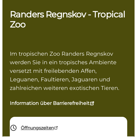
Randers Regnskov - Tropical
Zoo
Im tropischen Zoo Randers Regnskov
werden Sie in ein tropisches Ambiente
versetzt mit freilebenden Affen,
Leguanen, Faultieren, Jaguaren und
zahlreichen weiteren exotischen Tieren.
Information über Barrierefreiheit
Öffnungszeiten