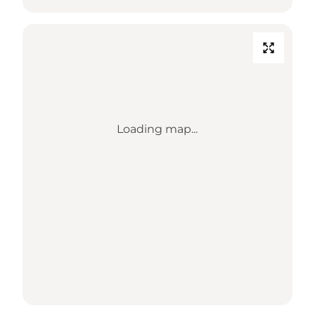
Loading map...