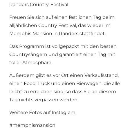
Randers Country-Festival
Freuen Sie sich auf einen festlichen Tag beim
alljährlichen Country Festival, das wieder im
Memphis Mansion in Randers stattfindet.
Das Programm ist vollgepackt mit den besten
Countrysängern und garantiert einen Tag mit
toller Atmosphäre.
Außerdem gibt es vor Ort einen Verkaufsstand,
einen Food Truck und einen Bierwagen, die alle
leicht zu erreichen sind, so dass Sie an diesem
Tag nichts verpassen werden.
Weitere Fotos auf Instagram
#memphismansion