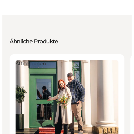
Ähnliche Produkte
Attraktionen