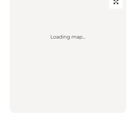
Loading map...