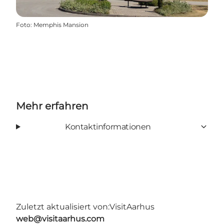
Foto
:
Memphis Mansion
Mehr erfahren
Kontaktinformationen
Zuletzt aktualisiert von:
VisitAarhus
web@visitaarhus.com