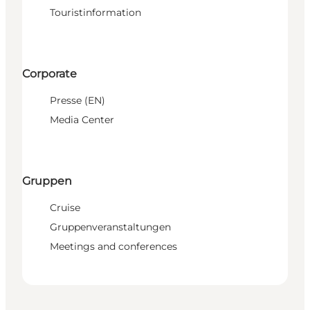
Touristinformation
Corporate
Presse (EN)
Media Center
Gruppen
Cruise
Gruppenveranstaltungen
Meetings and conferences