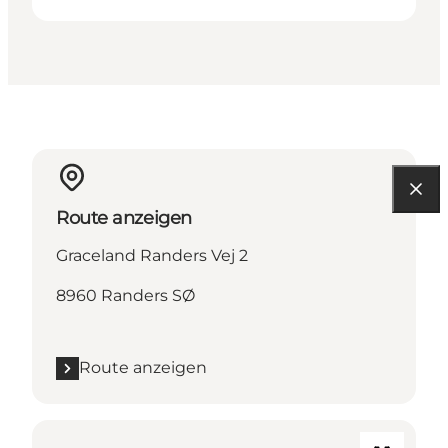
Route anzeigen
Graceland Randers Vej 2
8960 Randers SØ
Route anzeigen