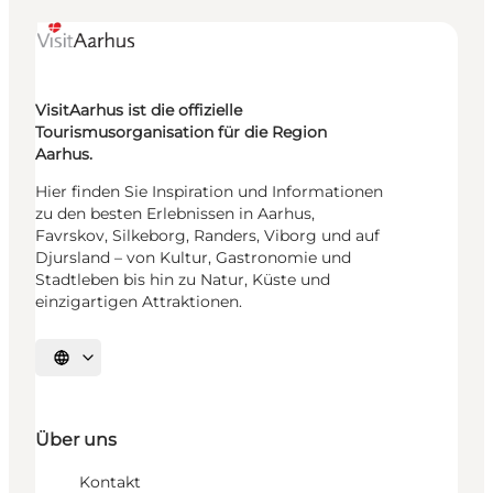
VisitAarhus ist die offizielle
Tourismusorganisation für die Region
Aarhus.
Hier finden Sie Inspiration und Informationen
zu den besten Erlebnissen in Aarhus,
Favrskov, Silkeborg, Randers, Viborg und auf
Djursland – von Kultur, Gastronomie und
Stadtleben bis hin zu Natur, Küste und
einzigartigen Attraktionen.
Sprache auswählen
Über uns
Kontakt