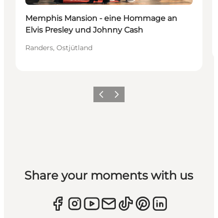
Memphis Mansion - eine Hommage an
Elvis Presley und Johnny Cash
Randers, Ostjütland
Zurück
Weiter
Share your moments with us