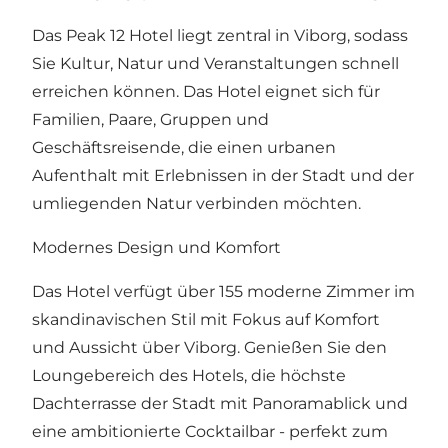
Das Peak 12 Hotel liegt zentral in Viborg, sodass
Sie Kultur, Natur und Veranstaltungen schnell
erreichen können. Das Hotel eignet sich für
Familien, Paare, Gruppen und
Geschäftsreisende, die einen urbanen
Aufenthalt mit Erlebnissen in der Stadt und der
umliegenden Natur verbinden möchten.
Modernes Design und Komfort
Das Hotel verfügt über 155 moderne Zimmer im
skandinavischen Stil mit Fokus auf Komfort
und Aussicht über Viborg. Genießen Sie den
Loungebereich des Hotels, die höchste
Dachterrasse der Stadt mit Panoramablick und
eine ambitionierte Cocktailbar - perfekt zum