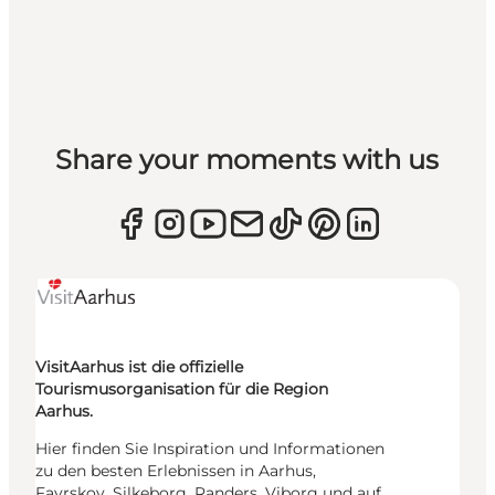
Share your moments with us
VisitAarhus ist die offizielle
Tourismusorganisation für die Region
Aarhus.
Hier finden Sie Inspiration und Informationen
zu den besten Erlebnissen in Aarhus,
Favrskov, Silkeborg, Randers, Viborg und auf