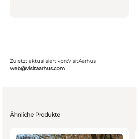
Zuletzt aktualisiert von:
VisitAarhus
web@visitaarhus.com
Ähnliche Produkte
Aktivitäten