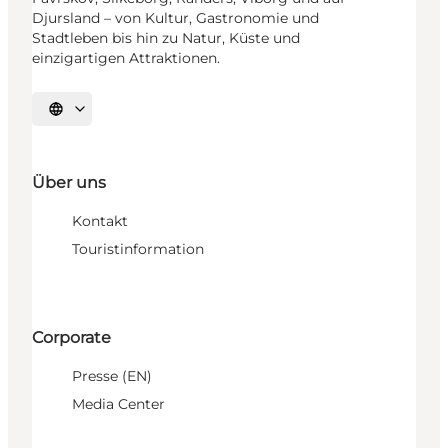
Djursland – von Kultur, Gastronomie und
Stadtleben bis hin zu Natur, Küste und
einzigartigen Attraktionen.
Sprache auswählen
Über uns
Kontakt
Touristinformation
Corporate
Presse (EN)
Media Center