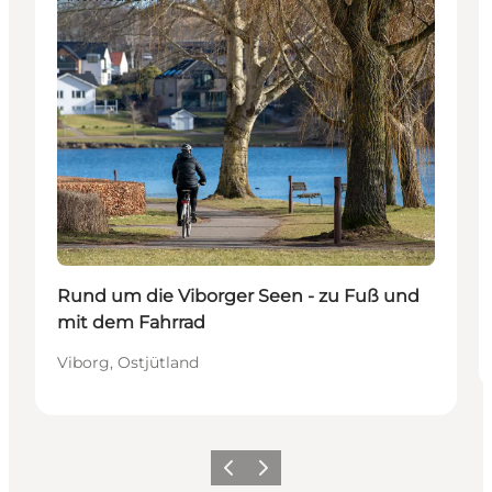
Rund um die Viborger Seen - zu Fuß und
mit dem Fahrrad
Viborg, Ostjütland
Zurück
Weiter