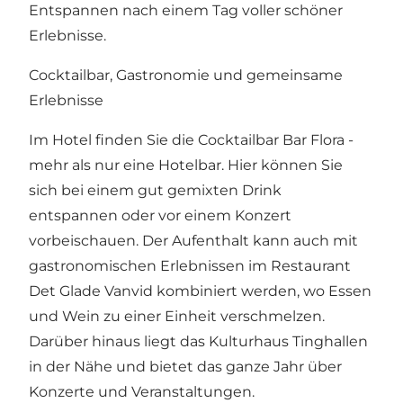
Entspannen nach einem Tag voller schöner
Erlebnisse.
Cocktailbar, Gastronomie und gemeinsame
Erlebnisse
Im Hotel finden Sie die Cocktailbar
Bar Flora
-
mehr als nur eine Hotelbar. Hier können Sie
sich bei einem gut gemixten Drink
entspannen oder vor einem Konzert
vorbeischauen. Der Aufenthalt kann auch mit
gastronomischen Erlebnissen im Restaurant
Det Glade Vanvid
kombiniert werden, wo Essen
und Wein zu einer Einheit verschmelzen.
Darüber hinaus liegt das Kulturhaus Tinghallen
in der Nähe und bietet das ganze Jahr über
Konzerte und Veranstaltungen.