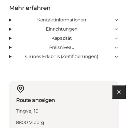
Mehr erfahren
Kontaktinformationen
Einrichtungen
Kapazität
Preisniveau
Grünes Erlebnis (Zertifizierungen)
Route anzeigen
Tingvej 10
8800 Viborg