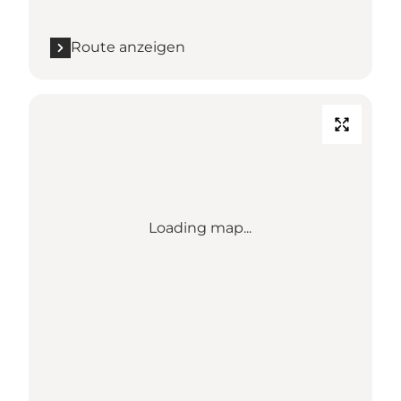
Route anzeigen
Loading map...