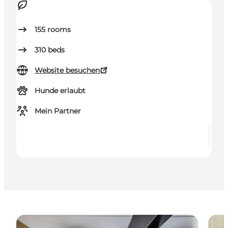
155
rooms
310
beds
Website besuchen
Hunde erlaubt
Mein Partner