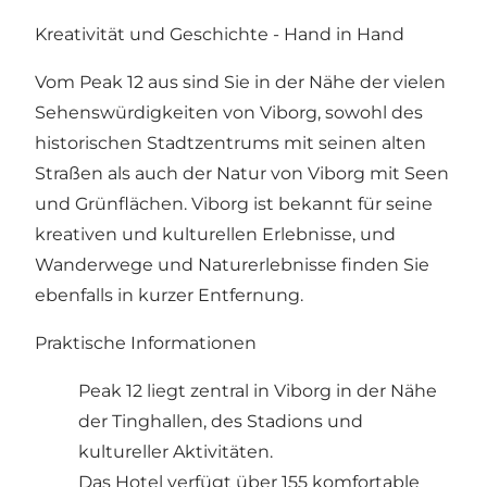
Kreativität und Geschichte - Hand in Hand
Vom Peak 12 aus sind Sie in der Nähe der vielen
Sehenswürdigkeiten von Viborg, sowohl des
historischen Stadtzentrums mit seinen alten
Straßen als auch der Natur von Viborg mit Seen
und Grünflächen. Viborg ist bekannt für seine
kreativen und kulturellen Erlebnisse, und
Wanderwege und Naturerlebnisse finden Sie
ebenfalls in kurzer Entfernung.
Praktische Informationen
Peak 12 liegt zentral in Viborg in der Nähe
der Tinghallen, des Stadions und
kultureller Aktivitäten.
Das Hotel verfügt über 155 komfortable