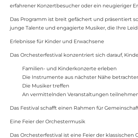
erfahrener Konzertbesucher oder ein neugieriger Er
Das Programm ist breit gefächert und präsentiert s
junge Talente und engagierte Musiker, die Ihre Leid
Erlebnisse für Kinder und Erwachsene
Das Orchesterfestival konzentriert sich darauf, K
Familien- und Kinderkonzerte erleben
Die Instrumente aus nächster Nähe betrachte
Die Musiker treffen
An vermittelnden Veranstaltungen teilnehme
Das Festival schafft einen Rahmen für Gemeinschaft
Eine Feier der Orchestermusik
Das Orchesterfestival ist eine Feier der klassische