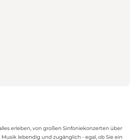
lles erleben, von großen Sinfoniekonzerten über
Musik lebendig und zugänglich - egal, ob Sie ein