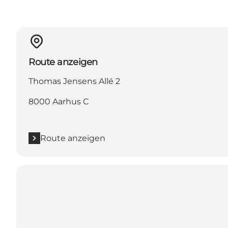
Route anzeigen
Thomas Jensens Allé 2
8000 Aarhus C
Route anzeigen