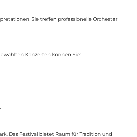
etationen. Sie treffen professionelle Orchester,
sgewählten Konzerten können Sie:
.
rk. Das Festival bietet Raum für Tradition und