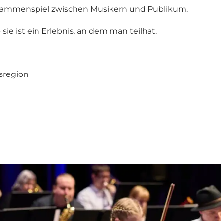
sammenspiel zwischen Musikern und Publikum.
 sie ist ein Erlebnis, an dem man teilhat.
usregion