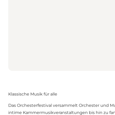
Klassische Musik für alle
Das Orchesterfestival versammelt Orchester und Mu
intime Kammermusikveranstaltungen bis hin zu famil