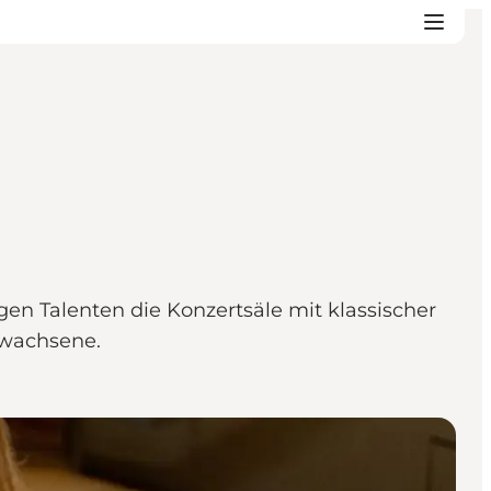
en Talenten die Konzertsäle mit klassischer
rwachsene.