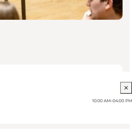
10:00 AM–04:00 PM