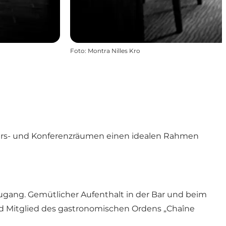
Foto
:
Montra Nilles Kro
Kurs- und Konferenzräumen einen idealen Rahmen
tzugang. Gemütlicher Aufenthalt in der Bar und beim
d Mitglied des gastronomischen Ordens „Chaîne