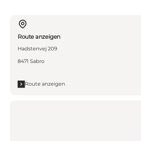
Route anzeigen
Hadstenvej 209
8471 Sabro
Route anzeigen