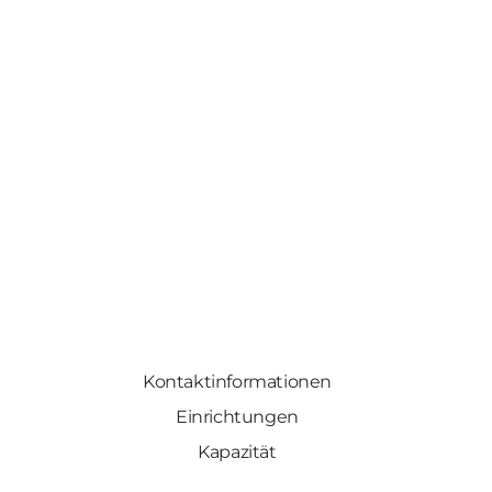
Kontaktinformationen
Einrichtungen
Kapazität