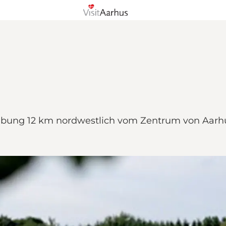
gebung 12 km nordwestlich vom Zentrum von Aarh