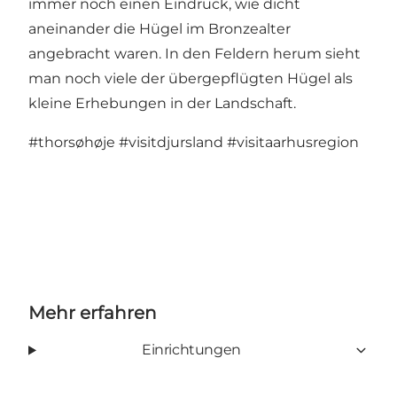
immer noch einen Eindruck, wie dicht
aneinander die Hügel im Bronzealter
angebracht waren. In den Feldern herum sieht
man noch viele der übergepflügten Hügel als
kleine Erhebungen in der Landschaft.
#thorsøhøje
#visitdjursland
#visitaarhusregion
Mehr erfahren
Einrichtungen