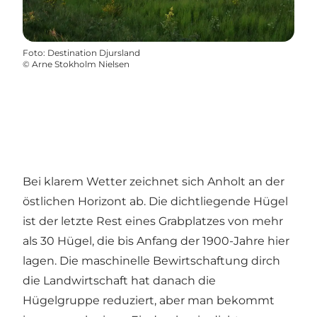
Foto
:
Destination Djursland
©
Arne Stokholm Nielsen
Bei klarem Wetter zeichnet sich Anholt an der
östlichen Horizont ab. Die dichtliegende Hügel
ist der letzte Rest eines Grabplatzes von mehr
als 30 Hügel, die bis Anfang der 1900-Jahre hier
lagen. Die maschinelle Bewirtschaftung dirch
die Landwirtschaft hat danach die
Hügelgruppe reduziert, aber man bekommt