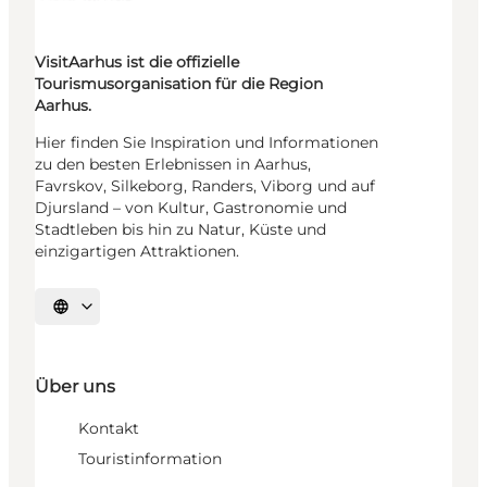
VisitAarhus ist die offizielle
Tourismusorganisation für die Region
Aarhus.
Hier finden Sie Inspiration und Informationen
zu den besten Erlebnissen in Aarhus,
Favrskov, Silkeborg, Randers, Viborg und auf
Djursland – von Kultur, Gastronomie und
Stadtleben bis hin zu Natur, Küste und
einzigartigen Attraktionen.
Sprache auswählen
Über uns
Kontakt
Touristinformation