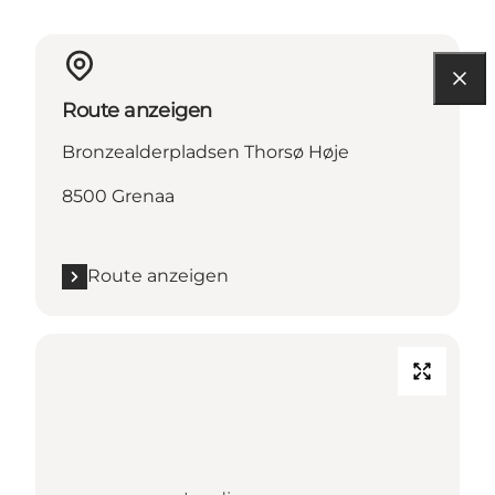
Route anzeigen
Bronzealderpladsen Thorsø Høje
8500 Grenaa
Route anzeigen