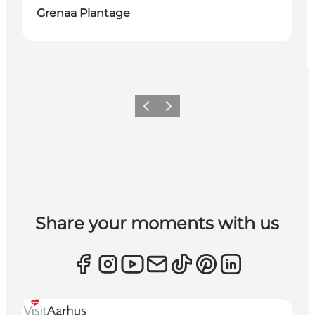
Grenaa Plantage
Zurück
Weiter
Share your moments with us