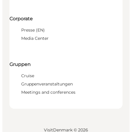
Corporate
Presse (EN)
Media Center
Gruppen
Cruise
Gruppenveranstaltungen
Meetings and conferences
VisitDenmark ©
2026