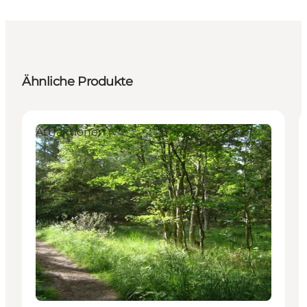
Ähnliche Produkte
Attraktionen