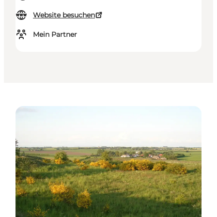
Website besuchen
Mein Partner