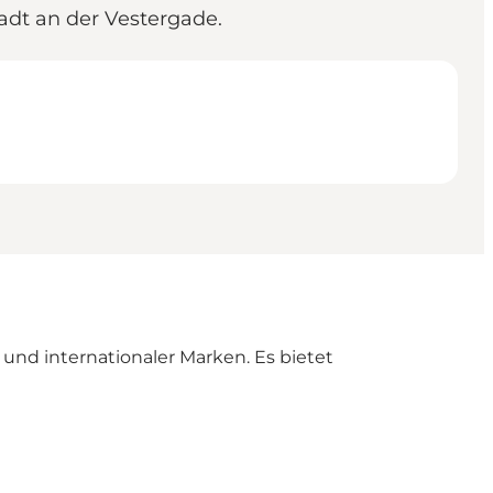
adt an der Vestergade.
und internationaler Marken. Es bietet