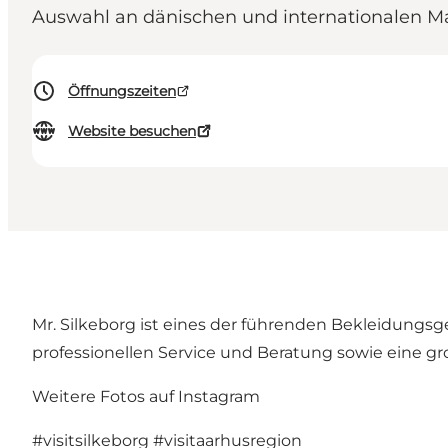
Auswahl an dänischen und internationalen Mar
Öffnungszeiten
Website besuchen
Mr. Silkeborg ist eines der führenden Bekleidungsg
professionellen Service und Beratung sowie eine gr
Weitere Fotos auf Instagram
#visitsilkeborg
#visitaarhusregion