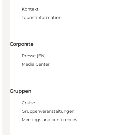
Kontakt
Touristinformation
Corporate
Presse (EN)
Media Center
Gruppen
Cruise
Gruppenveranstaltungen
Meetings and conferences