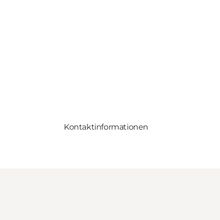
Kontaktinformationen