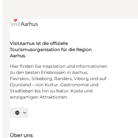
VisitAarhus ist die offizielle
Tourismusorganisation für die Region
Aarhus.
Hier finden Sie Inspiration und Informationen
zu den besten Erlebnissen in Aarhus,
Favrskov, Silkeborg, Randers, Viborg und auf
Djursland – von Kultur, Gastronomie und
Stadtleben bis hin zu Natur, Küste und
einzigartigen Attraktionen.
Sprache auswählen
Über uns