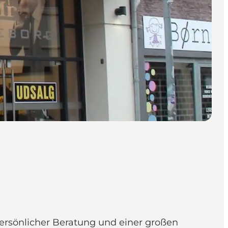
persönlicher Beratung und einer großen