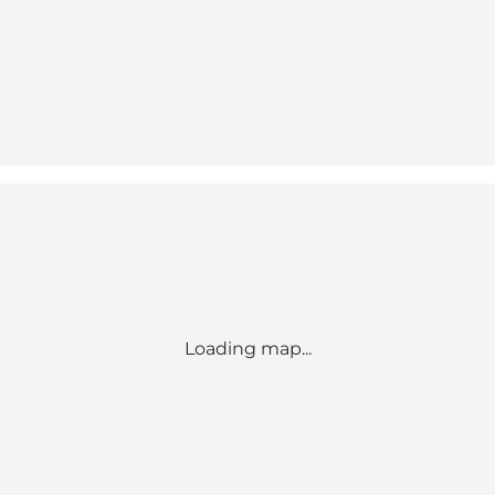
Loading map...