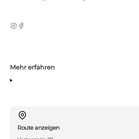
Instagram
Facebook
Mehr erfahren
Route anzeigen