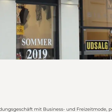
leidungsgeschäft mit Business- und Freizeitmode, 