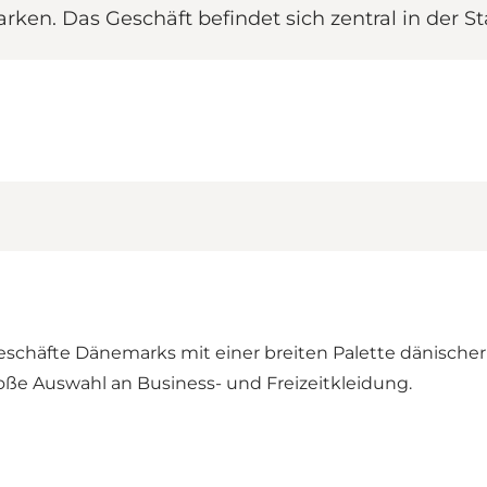
ken. Das Geschäft befindet sich zentral in der St
eschäfte Dänemarks mit einer breiten Palette dänischer 
oße Auswahl an Business- und Freizeitkleidung.