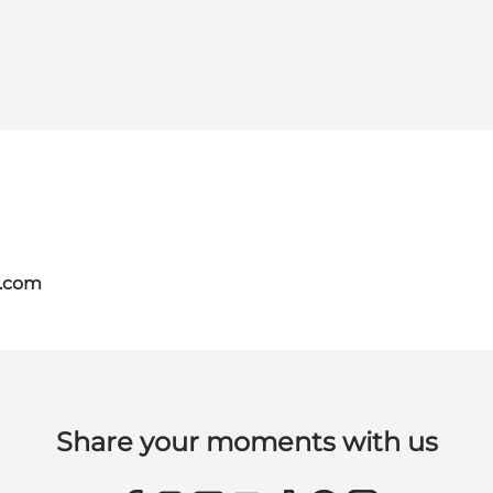
s.com
Share your moments with us