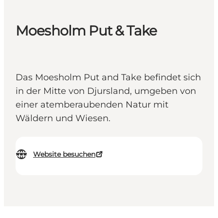
Moesholm Put & Take
Das Moesholm Put and Take befindet sich
in der Mitte von Djursland, umgeben von
einer atemberaubenden Natur mit
Wäldern und Wiesen.
Website besuchen