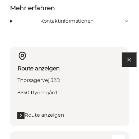
Mehr erfahren
Kontaktinformationen
Route anzeigen
Thorsagervej 32D
8550 Ryomgård
Route anzeigen