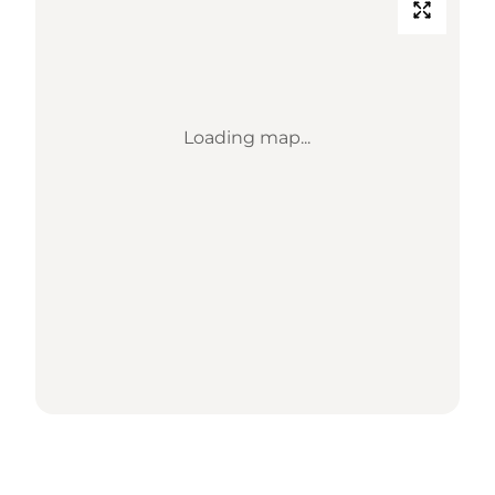
Loading map...