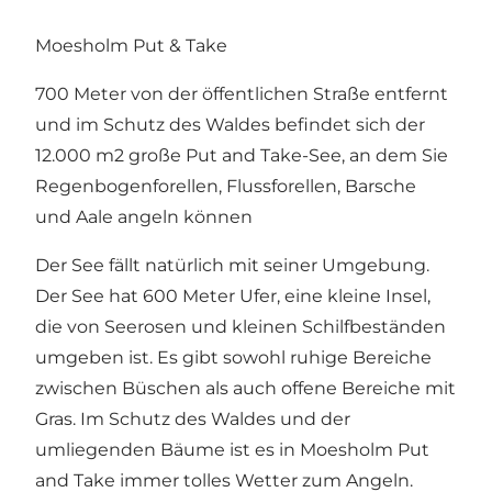
Moesholm Put & Take
700 Meter von der öffentlichen Straße entfernt
und im Schutz des Waldes befindet sich der
12.000 m2 große Put and Take-See, an dem Sie
Regenbogenforellen, Flussforellen, Barsche
und Aale angeln können
Der See fällt natürlich mit seiner Umgebung.
Der See hat 600 Meter Ufer, eine kleine Insel,
die von Seerosen und kleinen Schilfbeständen
umgeben ist. Es gibt sowohl ruhige Bereiche
zwischen Büschen als auch offene Bereiche mit
Gras. Im Schutz des Waldes und der
umliegenden Bäume ist es in Moesholm Put
and Take immer tolles Wetter zum Angeln.