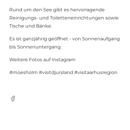
Rund um den See gibt es hervorragende
Reinigungs- und Toiletteneinrichtungen sowie
Tische und Bänke.
Es ist ganzjährig geöffnet - von Sonnenaufgang
bis Sonnenuntergang.
Weitere Fotos auf Instagram
#moesholm
#visitdjursland
#visitaarhusregion
Facebook