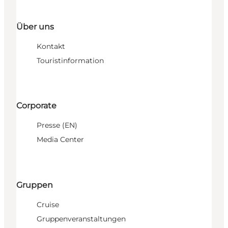
Über uns
Kontakt
Touristinformation
Corporate
Presse (EN)
Media Center
Gruppen
Cruise
Gruppenveranstaltungen