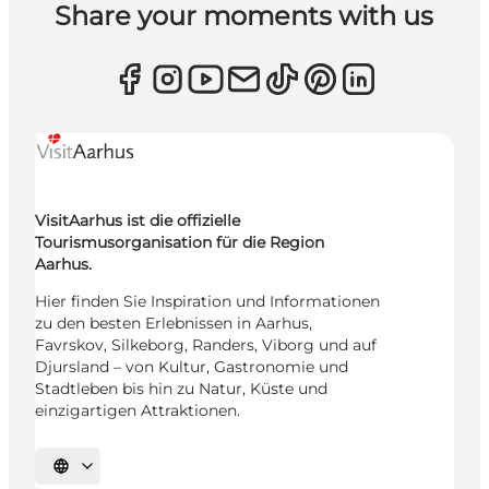
Share your moments with us
VisitAarhus ist die offizielle
Tourismusorganisation für die Region
Aarhus.
Hier finden Sie Inspiration und Informationen
zu den besten Erlebnissen in Aarhus,
Favrskov, Silkeborg, Randers, Viborg und auf
Djursland – von Kultur, Gastronomie und
Stadtleben bis hin zu Natur, Küste und
einzigartigen Attraktionen.
Sprache auswählen