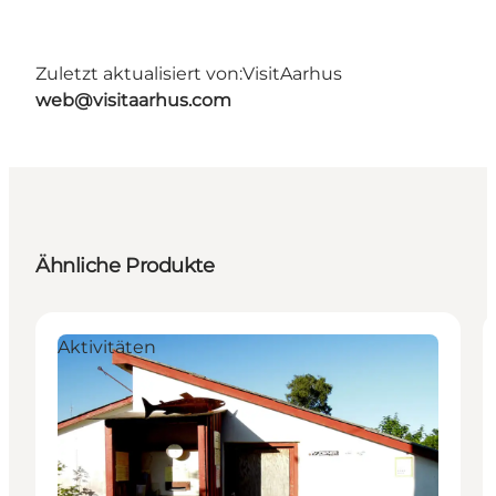
Zuletzt aktualisiert von:
VisitAarhus
web@visitaarhus.com
Ähnliche Produkte
Aktivitäten