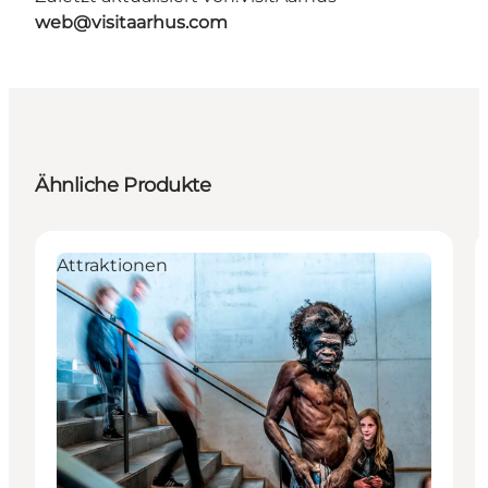
web@visitaarhus.com
Ähnliche Produkte
Attraktionen