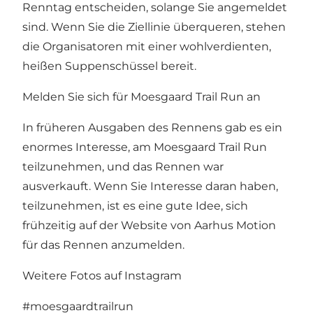
Renntag entscheiden, solange Sie angemeldet
sind. Wenn Sie die Ziellinie überqueren, stehen
die Organisatoren mit einer wohlverdienten,
heißen Suppenschüssel bereit.
Melden Sie sich für Moesgaard Trail Run an
In früheren Ausgaben des Rennens gab es ein
enormes Interesse, am Moesgaard Trail Run
teilzunehmen, und das Rennen war
ausverkauft. Wenn Sie Interesse daran haben,
teilzunehmen, ist es eine gute Idee, sich
frühzeitig auf der Website von Aarhus Motion
für das Rennen anzumelden.
Weitere Fotos auf Instagram
#moesgaardtrailrun