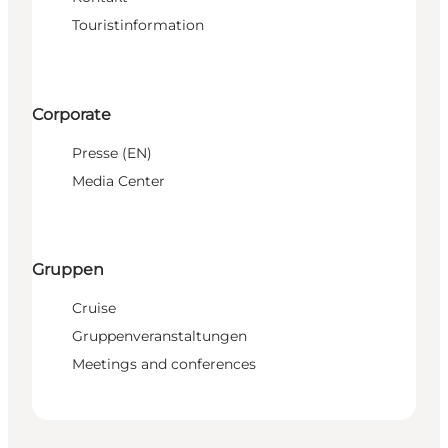
Touristinformation
Corporate
Presse (EN)
Media Center
Gruppen
Cruise
Gruppenveranstaltungen
Meetings and conferences