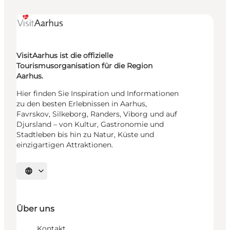
VisitAarhus ist die offizielle
Tourismusorganisation für die Region
Aarhus.
Hier finden Sie Inspiration und Informationen
zu den besten Erlebnissen in Aarhus,
Favrskov, Silkeborg, Randers, Viborg und auf
Djursland – von Kultur, Gastronomie und
Stadtleben bis hin zu Natur, Küste und
einzigartigen Attraktionen.
Sprache auswählen
Über uns
Kontakt