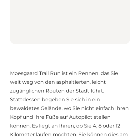
Moesgaard Trail Run ist ein Rennen, das Sie
weit weg von den asphaltierten, leicht
zugänglichen Routen der Stadt führt.
Stattdessen begeben Sie sich in ein
bewaldetes Gelände, wo Sie nicht einfach Ihren
Kopf und Ihre Füße auf Autopilot stellen
können. Es liegt an Ihnen, ob Sie 4, 8 oder 12
Kilometer laufen möchten. Sie können dies am