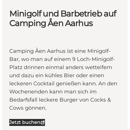
Minigolf und Barbetrieb auf
Camping Åen Aarhus
Camping Åen Aarhus ist eine Minigolf-
Bar, wo man auf einem 9 Loch-Minigolf-
Platz drinnen einmal anders wetteifern
und dazu ein kühles Bier oder einen
leckeren Cocktail genießen kann. An den
Wochenenden kann man sich im
Bedarfsfall leckere Burger von Cocks &
Cows gönnen.
Jetzt buchen