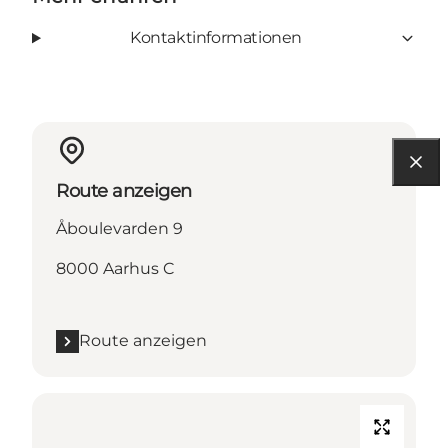
Kontaktinformationen
Route anzeigen
Åboulevarden 9
8000 Aarhus C
Route anzeigen