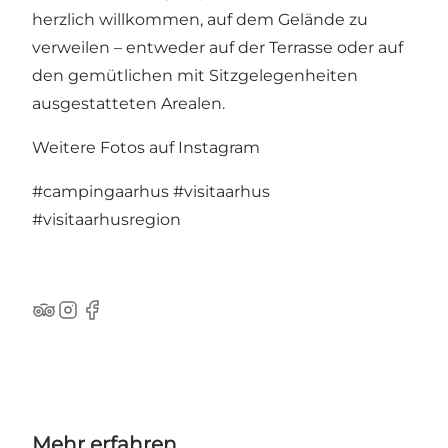
herzlich willkommen, auf dem Gelände zu
verweilen – entweder auf der Terrasse oder auf
den gemütlichen mit Sitzgelegenheiten
ausgestatteten Arealen.
Weitere Fotos auf Instagram
#campingaarhus
#visitaarhus
#visitaarhusregion
TripAdvisor
Instagram
Facebook
Mehr erfahren