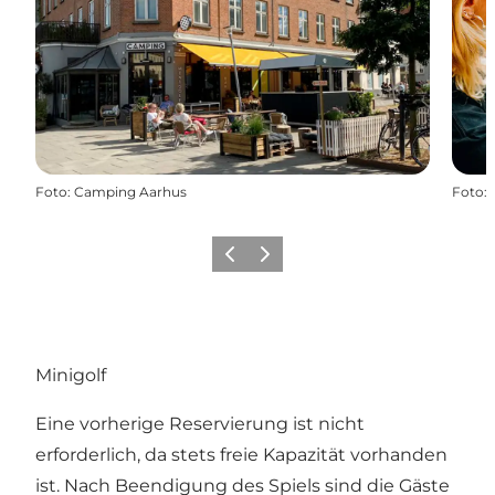
Foto
:
Camping Aarhus
Foto
:
Zurück
Weiter
Minigolf
Eine vorherige Reservierung ist nicht
erforderlich, da stets freie Kapazität vorhanden
ist. Nach Beendigung des Spiels sind die Gäste