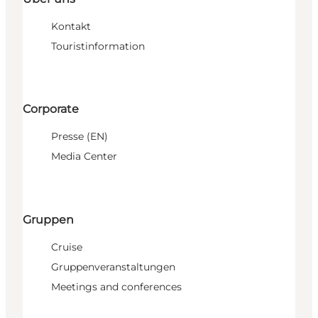
Kontakt
Touristinformation
Corporate
Presse (EN)
Media Center
Gruppen
Cruise
Gruppenveranstaltungen
Meetings and conferences