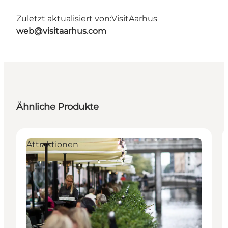
Zuletzt aktualisiert von:
VisitAarhus
web@visitaarhus.com
Ähnliche Produkte
Attraktionen