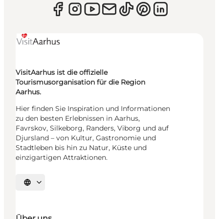
VisitAarhus ist die offizielle
Tourismusorganisation für die Region
Aarhus.
Hier finden Sie Inspiration und Informationen
zu den besten Erlebnissen in Aarhus,
Favrskov, Silkeborg, Randers, Viborg und auf
Djursland – von Kultur, Gastronomie und
Stadtleben bis hin zu Natur, Küste und
einzigartigen Attraktionen.
Sprache auswählen
Über uns