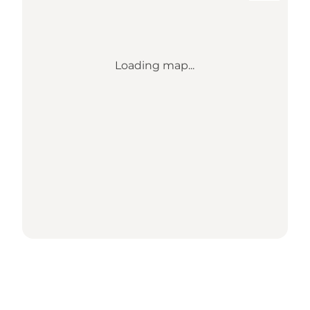
Loading map...