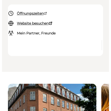
Öffnungszeiten
Website besuchen
Mein Partner, Freunde