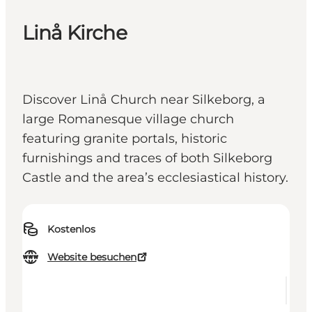
Linå Kirche
Discover Linå Church near Silkeborg, a
large Romanesque village church
featuring granite portals, historic
furnishings and traces of both Silkeborg
Castle and the area’s ecclesiastical history.
Kostenlos
Website besuchen