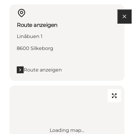
Route anzeigen
Linåbuen 1
8600 Silkeborg
Route anzeigen
Loading map...