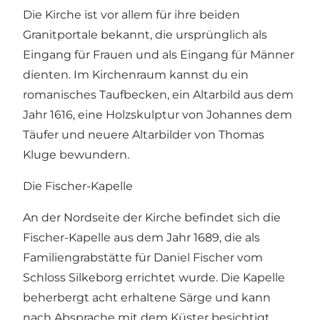
Die Kirche ist vor allem für ihre beiden
Granitportale bekannt, die ursprünglich als
Eingang für Frauen und als Eingang für Männer
dienten. Im Kirchenraum kannst du ein
romanisches Taufbecken, ein Altarbild aus dem
Jahr 1616, eine Holzskulptur von Johannes dem
Täufer und neuere Altarbilder von Thomas
Kluge bewundern.
Die Fischer-Kapelle
An der Nordseite der Kirche befindet sich die
Fischer-Kapelle aus dem Jahr 1689, die als
Familiengrabstätte für Daniel Fischer vom
Schloss Silkeborg errichtet wurde. Die Kapelle
beherbergt acht erhaltene Särge und kann
nach Absprache mit dem Küster besichtigt