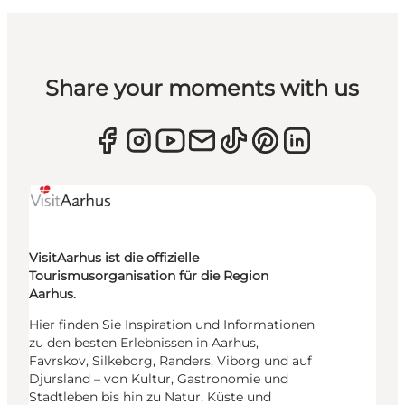
Share your moments with us
VisitAarhus ist die offizielle
Tourismusorganisation für die Region
Aarhus.
Hier finden Sie Inspiration und Informationen
zu den besten Erlebnissen in Aarhus,
Favrskov, Silkeborg, Randers, Viborg und auf
Djursland – von Kultur, Gastronomie und
Stadtleben bis hin zu Natur, Küste und