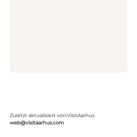
Zuletzt aktualisiert von:
VisitAarhus
web@visitaarhus.com