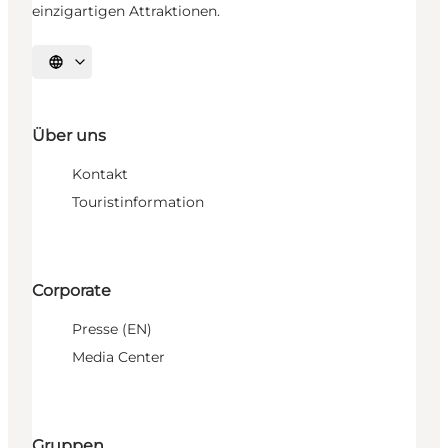
einzigartigen Attraktionen.
Sprache auswählen
Über uns
Kontakt
Touristinformation
Corporate
Presse (EN)
Media Center
Gruppen