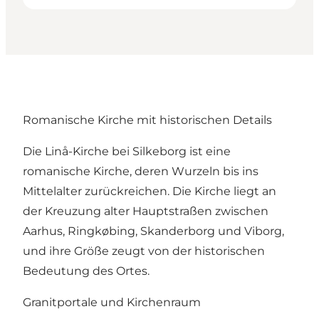
Romanische Kirche mit historischen Details
Die Linå-Kirche bei Silkeborg ist eine
romanische Kirche, deren Wurzeln bis ins
Mittelalter zurückreichen. Die Kirche liegt an
der Kreuzung alter Hauptstraßen zwischen
Aarhus, Ringkøbing, Skanderborg und Viborg,
und ihre Größe zeugt von der historischen
Bedeutung des Ortes.
Granitportale und Kirchenraum