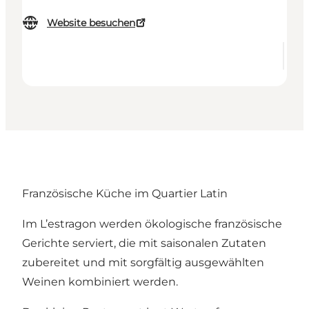
Website besuchen
Französische Küche im Quartier Latin
Im L’estragon werden ökologische französische
Gerichte serviert, die mit saisonalen Zutaten
zubereitet und mit sorgfältig ausgewählten
Weinen kombiniert werden.