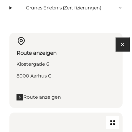
Grünes Erlebnis (Zertifizierungen)
Route anzeigen
Klostergade 6
8000 Aarhus C
Route anzeigen