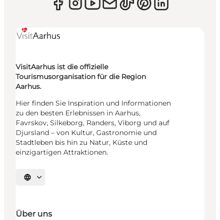
VisitAarhus ist die offizielle
Tourismusorganisation für die Region
Aarhus.
Hier finden Sie Inspiration und Informationen
zu den besten Erlebnissen in Aarhus,
Favrskov, Silkeborg, Randers, Viborg und auf
Djursland – von Kultur, Gastronomie und
Stadtleben bis hin zu Natur, Küste und
einzigartigen Attraktionen.
Sprache auswählen
Über uns