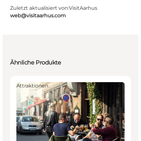
Zuletzt aktualisiert von:
VisitAarhus
web@visitaarhus.com
Ähnliche Produkte
Attraktionen