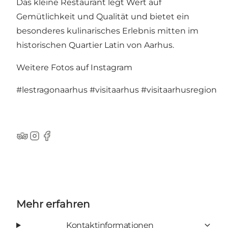
Das kleine Restaurant legt Wert auf
Gemütlichkeit und Qualität und bietet ein
besonderes kulinarisches Erlebnis mitten im
historischen Quartier Latin von Aarhus.
Weitere Fotos auf Instagram
#lestragonaarhus
#visitaarhus
#visitaarhusregion
Tripadvisor
Instagram
Facebook
Mehr erfahren
Kontaktinformationen