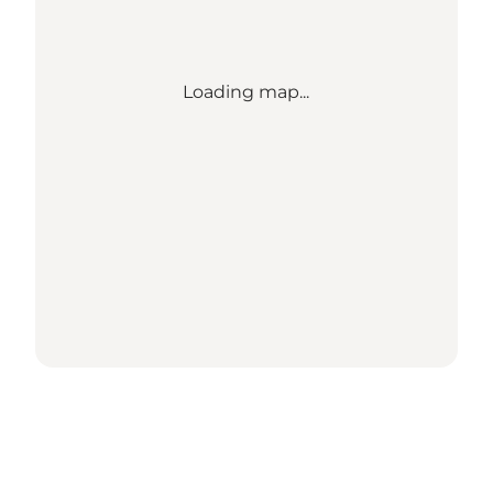
Loading map...