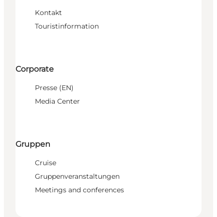
Kontakt
Touristinformation
Corporate
Presse (EN)
Media Center
Gruppen
Cruise
Gruppenveranstaltungen
Meetings and conferences