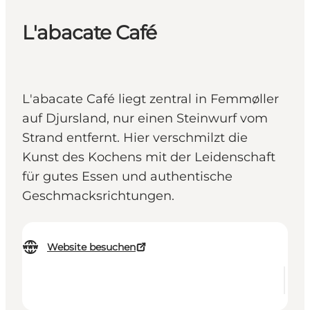
L'abacate Café
L'abacate Café liegt zentral in Femmøller
auf Djursland, nur einen Steinwurf vom
Strand entfernt. Hier verschmilzt die
Kunst des Kochens mit der Leidenschaft
für gutes Essen und authentische
Geschmacksrichtungen.
Website besuchen