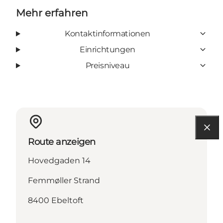
Mehr erfahren
Kontaktinformationen
Einrichtungen
Preisniveau
Route anzeigen
Hovedgaden 14
Femmøller Strand
8400 Ebeltoft