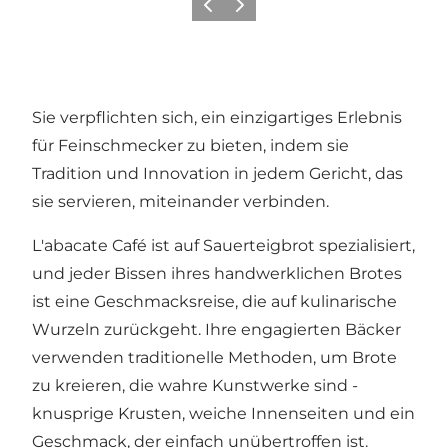
Zurück
Weiter
Sie verpflichten sich, ein einzigartiges Erlebnis
für Feinschmecker zu bieten, indem sie
Tradition und Innovation in jedem Gericht, das
sie servieren, miteinander verbinden.
L'abacate Café ist auf Sauerteigbrot spezialisiert,
und jeder Bissen ihres handwerklichen Brotes
ist eine Geschmacksreise, die auf kulinarische
Wurzeln zurückgeht. Ihre engagierten Bäcker
verwenden traditionelle Methoden, um Brote
zu kreieren, die wahre Kunstwerke sind -
knusprige Krusten, weiche Innenseiten und ein
Geschmack, der einfach unübertroffen ist.