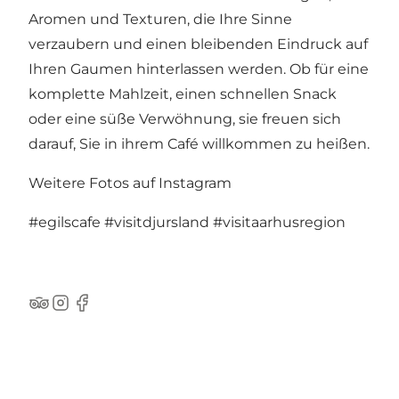
Aromen und Texturen, die Ihre Sinne
verzaubern und einen bleibenden Eindruck auf
Ihren Gaumen hinterlassen werden. Ob für eine
komplette Mahlzeit, einen schnellen Snack
oder eine süße Verwöhnung, sie freuen sich
darauf, Sie in ihrem Café willkommen zu heißen.
Weitere Fotos auf Instagram
#egilscafe
#visitdjursland
#visitaarhusregion
TripAdvisor
Instagram
Facebook