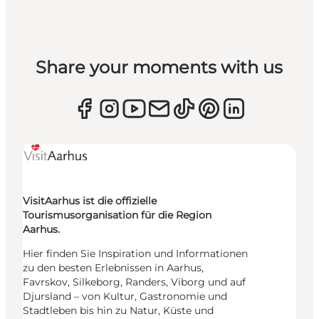
Share your moments with us
VisitAarhus ist die offizielle
Tourismusorganisation für die Region
Aarhus.
Hier finden Sie Inspiration und Informationen
zu den besten Erlebnissen in Aarhus,
Favrskov, Silkeborg, Randers, Viborg und auf
Djursland – von Kultur, Gastronomie und
Stadtleben bis hin zu Natur, Küste und