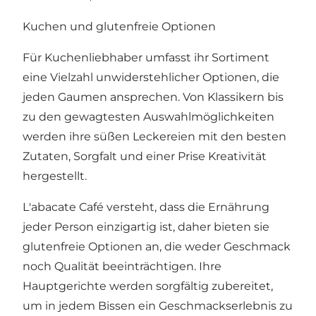
Kuchen und glutenfreie Optionen
Für Kuchenliebhaber umfasst ihr Sortiment
eine Vielzahl unwiderstehlicher Optionen, die
jeden Gaumen ansprechen. Von Klassikern bis
zu den gewagtesten Auswahlmöglichkeiten
werden ihre süßen Leckereien mit den besten
Zutaten, Sorgfalt und einer Prise Kreativität
hergestellt.
L'abacate Café versteht, dass die Ernährung
jeder Person einzigartig ist, daher bieten sie
glutenfreie Optionen an, die weder Geschmack
noch Qualität beeinträchtigen. Ihre
Hauptgerichte werden sorgfältig zubereitet,
um in jedem Bissen ein Geschmackserlebnis zu