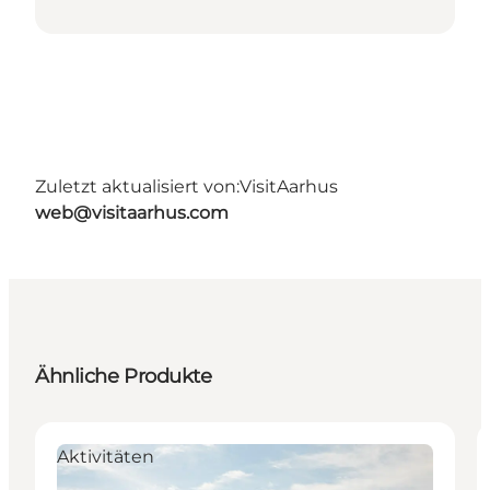
Zuletzt aktualisiert von:
VisitAarhus
web@visitaarhus.com
Ähnliche Produkte
Aktivitäten