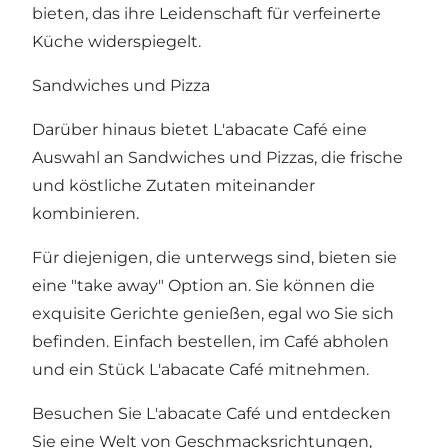
bieten, das ihre Leidenschaft für verfeinerte
Küche widerspiegelt.
Sandwiches und Pizza
Darüber hinaus bietet L'abacate Café eine
Auswahl an Sandwiches und Pizzas, die frische
und köstliche Zutaten miteinander
kombinieren.
Für diejenigen, die unterwegs sind, bieten sie
eine "take away" Option an. Sie können die
exquisite Gerichte genießen, egal wo Sie sich
befinden. Einfach bestellen, im Café abholen
und ein Stück L'abacate Café mitnehmen.
Besuchen Sie L'abacate Café und entdecken
Sie eine Welt von Geschmacksrichtungen,