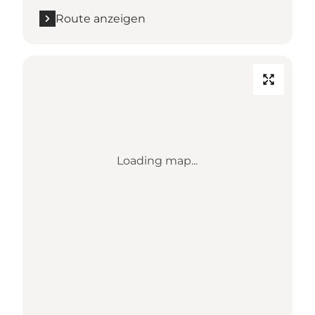
Route anzeigen
Loading map...