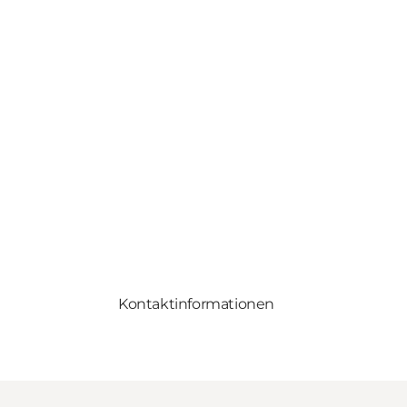
Kontaktinformationen