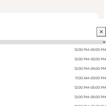
12:00 PM–05:00 PM
12:00 PM–05:00 PM
12:00 PM–05:00 PM
11:00 AM–03:00 PM
12:00 PM–05:00 PM
12:00 PM–05:00 PM