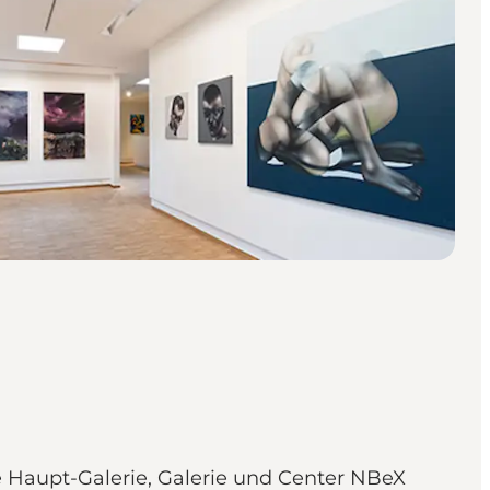
e Haupt-Galerie, Galerie und Center NBeX