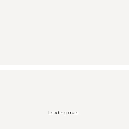
Loading map...