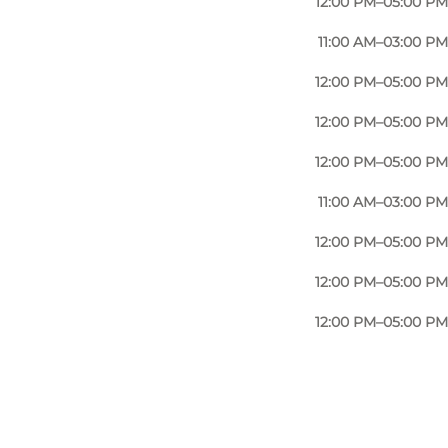
12:00 PM–05:00 PM
11:00 AM–03:00 PM
12:00 PM–05:00 PM
12:00 PM–05:00 PM
12:00 PM–05:00 PM
11:00 AM–03:00 PM
12:00 PM–05:00 PM
12:00 PM–05:00 PM
12:00 PM–05:00 PM