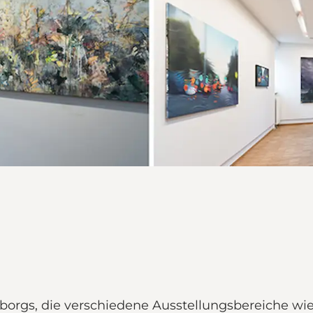
Viborgs, die verschiedene Ausstellungsbereiche wi