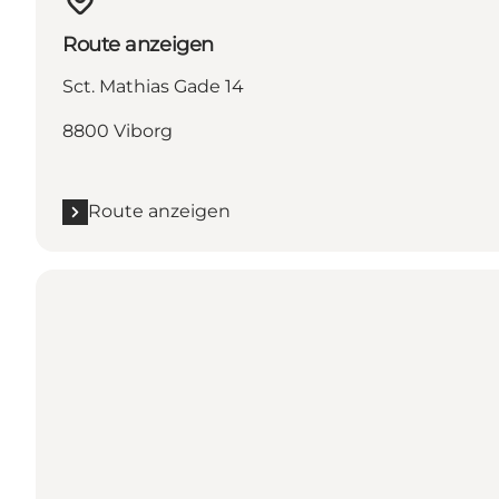
Route anzeigen
Sct. Mathias Gade 14
8800 Viborg
Route anzeigen