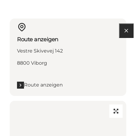
Route anzeigen
Vestre Skivevej 142
8800 Viborg
Route anzeigen