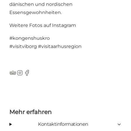
dänischen und nordischen
Essensgewohnheiten.
Weitere Fotos auf Instagram
#kongenshuskro
#visitviborg
#visitaarhusregion
TripAdvisor
Instagram
Facebook
Mehr erfahren
Kontaktinformationen