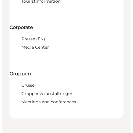
Touristinformation
Corporate
Presse (EN)
Media Center
Gruppen
Cruise
Gruppenveranstaltungen
Meetings and conferences