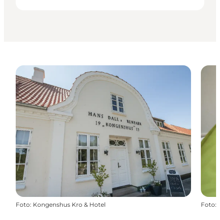
Foto
:
Kongenshus Kro & Hotel
Foto
: