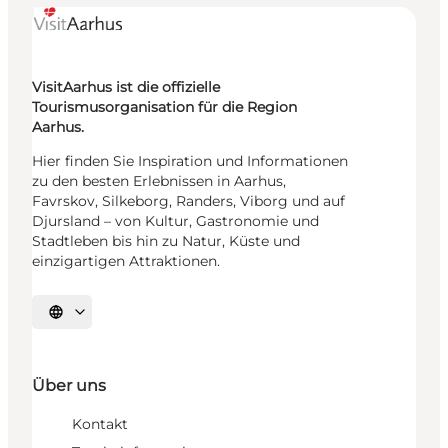
VisitAarhus ist die offizielle
Tourismusorganisation für die Region
Aarhus.
Hier finden Sie Inspiration und Informationen
zu den besten Erlebnissen in Aarhus,
Favrskov, Silkeborg, Randers, Viborg und auf
Djursland – von Kultur, Gastronomie und
Stadtleben bis hin zu Natur, Küste und
einzigartigen Attraktionen.
Sprache auswählen
Über uns
Kontakt