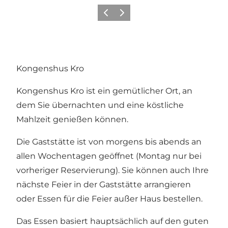
Zurück
Weiter
Kongenshus Kro
Kongenshus Kro ist ein gemütlicher Ort, an
dem Sie übernachten und eine köstliche
Mahlzeit genießen können.
Die Gaststätte ist von morgens bis abends an
allen Wochentagen geöffnet (Montag nur bei
vorheriger Reservierung). Sie können auch Ihre
nächste Feier in der Gaststätte arrangieren
oder Essen für die Feier außer Haus bestellen.
Das Essen basiert hauptsächlich auf den guten