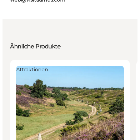
Ähnliche Produkte
Attraktionen