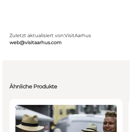
Zuletzt aktualisiert von:
VisitAarhus
web@visitaarhus.com
Ähnliche Produkte
Veranstaltungen