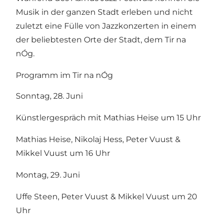
Musik in der ganzen Stadt erleben und nicht
zuletzt eine Fülle von Jazzkonzerten in einem
der beliebtesten Orte der Stadt, dem Tir na
nÓg.
Programm im Tir na nÓg
Sonntag, 28. Juni
Künstlergespräch mit Mathias Heise um 15 Uhr
Mathias Heise, Nikolaj Hess, Peter Vuust &
Mikkel Vuust um 16 Uhr
Montag, 29. Juni
Uffe Steen, Peter Vuust & Mikkel Vuust um 20
Uhr