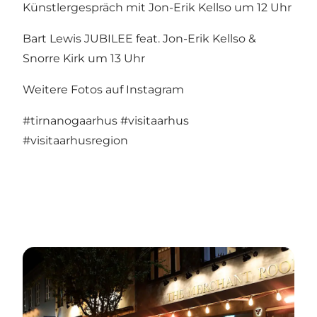
Künstlergespräch mit Jon-Erik Kellso um 12 Uhr
Bart Lewis JUBILEE feat. Jon-Erik Kellso &
Snorre Kirk um 13 Uhr
Weitere Fotos auf Instagram
#tirnanogaarhus
#visitaarhus
#visitaarhusregion