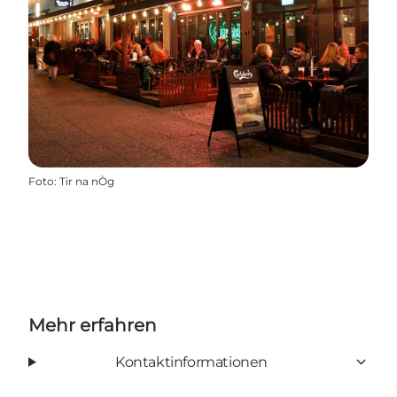
Foto
:
Tir na nÒg
Mehr erfahren
Kontaktinformationen