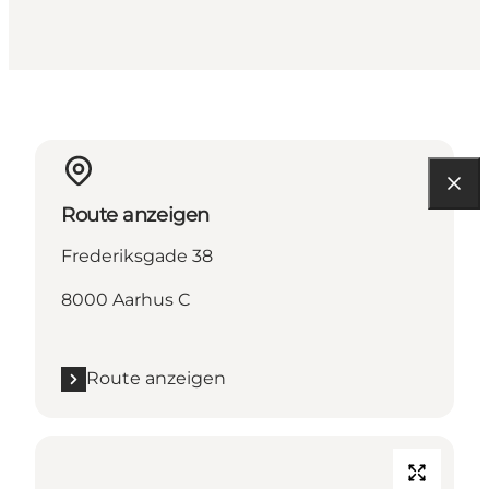
Route anzeigen
Frederiksgade 38
8000 Aarhus C
Route anzeigen