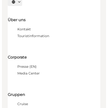
Sprache auswählen
Über uns
Kontakt
Touristinformation
Corporate
Presse (EN)
Media Center
Gruppen
Cruise