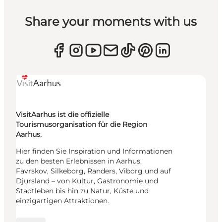
Share your moments with us
VisitAarhus ist die offizielle
Tourismusorganisation für die Region
Aarhus.
Hier finden Sie Inspiration und Informationen
zu den besten Erlebnissen in Aarhus,
Favrskov, Silkeborg, Randers, Viborg und auf
Djursland – von Kultur, Gastronomie und
Stadtleben bis hin zu Natur, Küste und
einzigartigen Attraktionen.