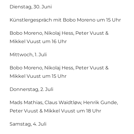
Dienstag, 30. Juni
Künstlergespräch mit Bobo Moreno um 15 Uhr
Bobo Moreno, Nikolaj Hess, Peter Vuust &
Mikkel Vuust um 16 Uhr
Mittwoch, 1. Juli
Bobo Moreno, Nikolaj Hess, Peter Vuust &
Mikkel Vuust um 15 Uhr
Donnerstag, 2. Juli
Mads Mathias, Claus Waidtløw, Henrik Gunde,
Peter Vuust & Mikkel Vuust um 18 Uhr
Samstag, 4. Juli