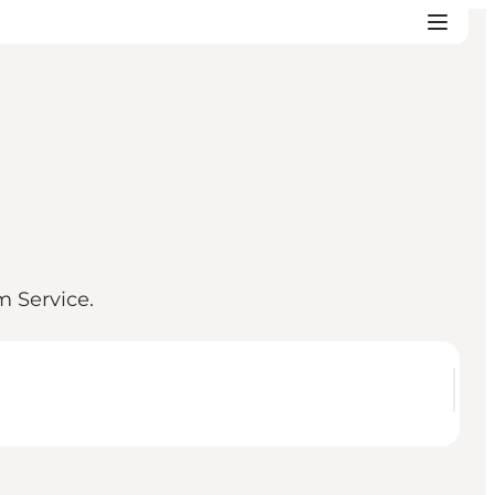
m Service.