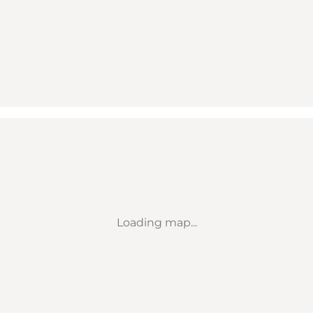
Loading map...