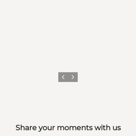
Zurück
Weiter
Share your moments with us