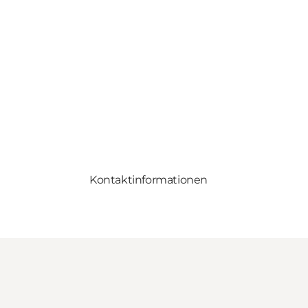
Kontaktinformationen