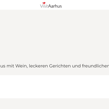
Aarhus mit Wein, leckeren Gerichten und freundliche