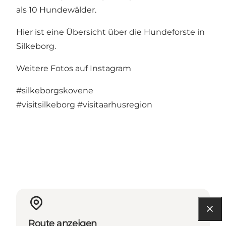
als 10 Hundewälder.
Hier ist eine Übersicht über die Hundeforste in
Silkeborg
.
Weitere Fotos auf Instagram
#silkeborgskovene
#visitsilkeborg
#visitaarhusregion
Route anzeigen