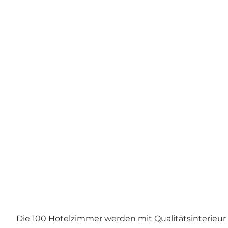
Die 100 Hotelzimmer werden mit Qualitätsinterieur