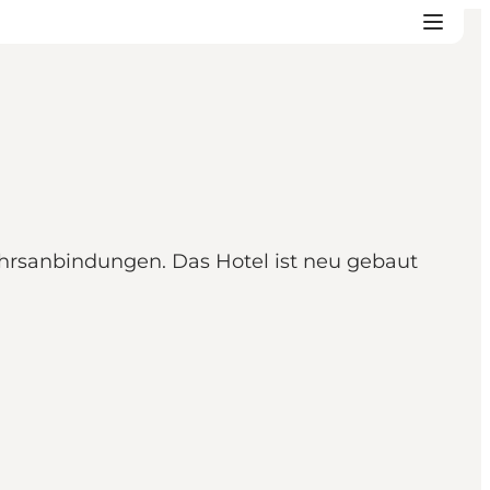
ehrsanbindungen. Das Hotel ist neu gebaut