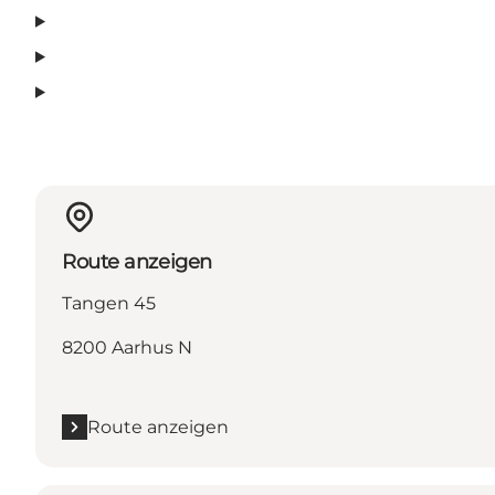
Route anzeigen
Tangen 45
8200 Aarhus N
Route anzeigen