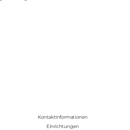
Kontaktinformationen
Einrichtungen