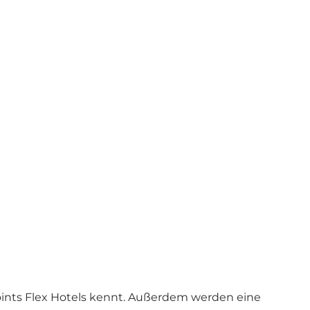
oints Flex Hotels kennt. Außerdem werden eine