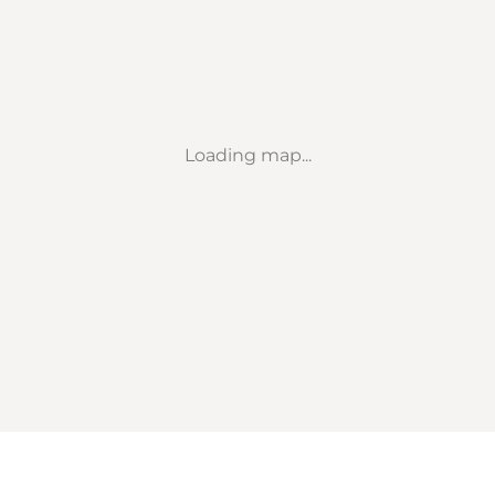
Loading map...