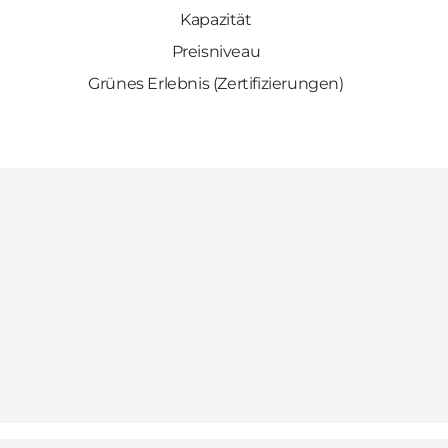
Kapazität
Preisniveau
Grünes Erlebnis (Zertifizierungen)