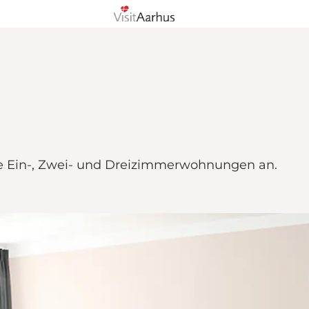
te Ein-, Zwei- und Dreizimmerwohnungen an.