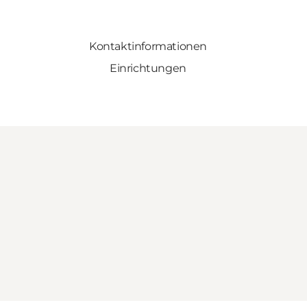
Kontaktinformationen
Einrichtungen