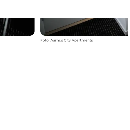
Foto
:
Aarhus City Apartments