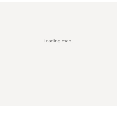
Loading map...