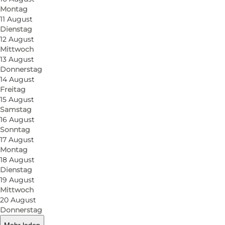
Montag
11 August
Dienstag
12 August
Mittwoch
13 August
Donnerstag
14 August
Freitag
15 August
Samstag
16 August
Sonntag
17 August
Montag
18 August
Dienstag
19 August
Mittwoch
20 August
Donnerstag