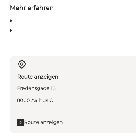
Mehr erfahren
Route anzeigen
Fredensgade 18
8000 Aarhus C
Route anzeigen