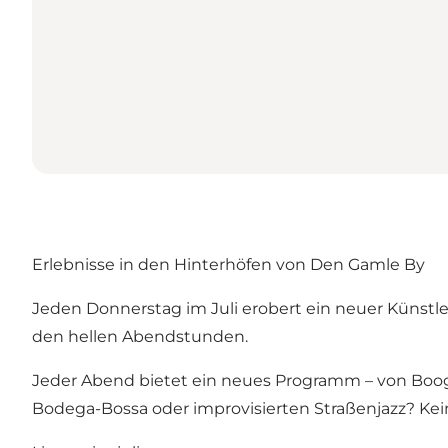
Erlebnisse in den Hinterhöfen von Den Gamle By
Jeden Donnerstag im Juli erobert ein neuer Künst
den hellen Abendstunden.
Jeder Abend bietet ein neues Programm – von Boogi
Bodega-Bossa oder improvisierten Straßenjazz? Kei