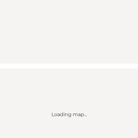
Loading map...