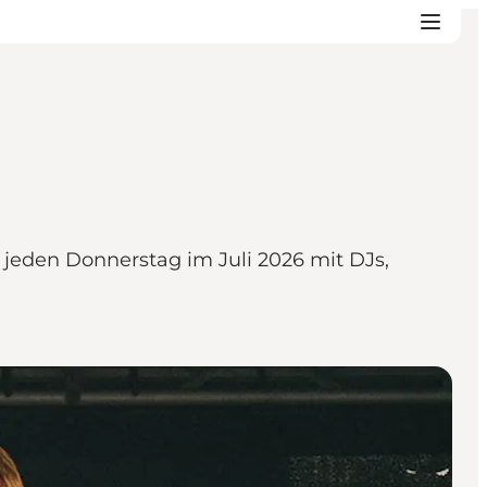
 jeden Donnerstag im Juli 2026 mit DJs,