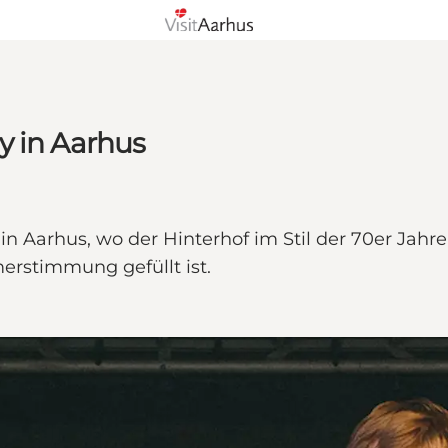
y in Aarhus
n Aarhus, wo der Hinterhof im Stil der 70er Jahre
erstimmung gefüllt ist.