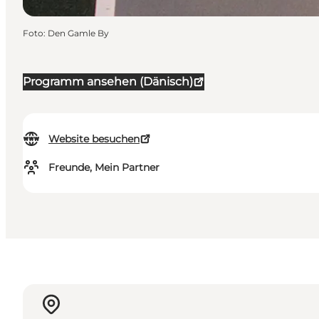
Foto
:
Den Gamle By
Programm ansehen (Dänisch)
Website besuchen
Freunde, Mein Partner