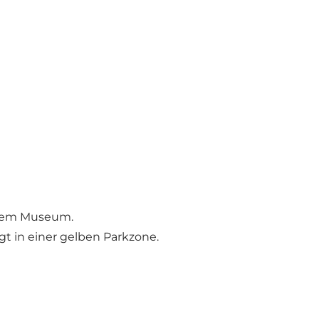
 dem Museum.
gt in einer gelben Parkzone.