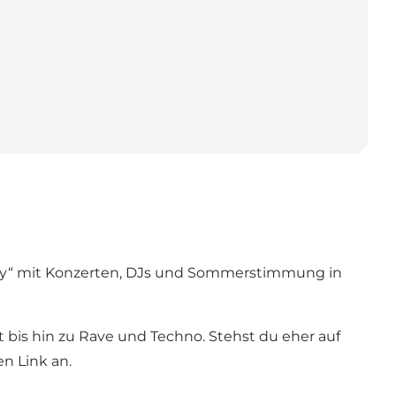
e By“ mit Konzerten, DJs und Sommerstimmung in
bis hin zu Rave und Techno. Stehst du eher auf
n Link an.