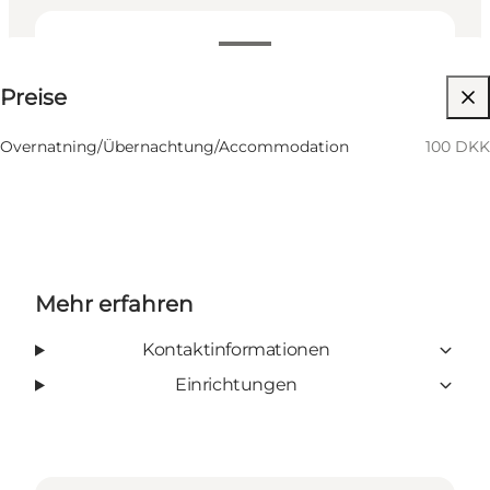
100 DKK
Preise
Website besuchen
Overnatning/Übernachtung/Accommodation
100 DKK
Mehr erfahren
Kontaktinformationen
Einrichtungen