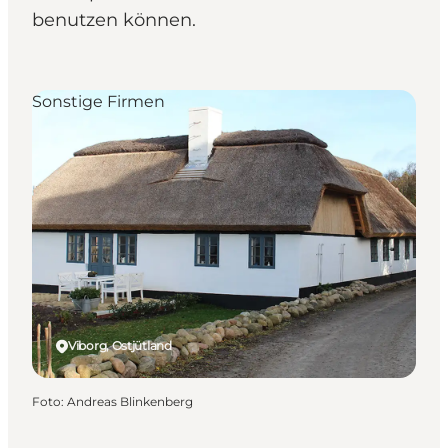
benutzen können.
Sonstige Firmen
Viborg, Ostjütland
Foto
:
Andreas Blinkenberg