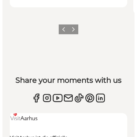
Zurück
Weiter
Share your moments with us