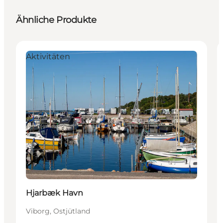
Ähnliche Produkte
Aktivitäten
Hjarbæk Havn
Viborg, Ostjütland