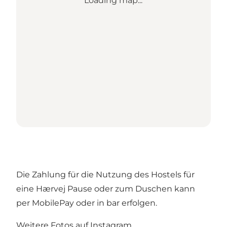
Loading map...
Die Zahlung für die Nutzung des Hostels für
eine Hærvej Pause oder zum Duschen kann
per MobilePay oder in bar erfolgen.
Weitere Fotos auf Instagram