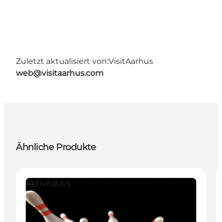
Zuletzt aktualisiert von:
VisitAarhus
web@visitaarhus.com
Ähnliche Produkte
Aktivitäten