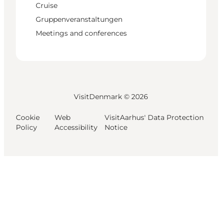
Cruise
Gruppenveranstaltungen
Meetings and conferences
VisitDenmark ©
2026
Cookie
Web
VisitAarhus' Data Protection
Policy
Accessibility
Notice