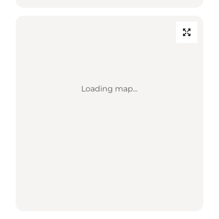
Loading map...