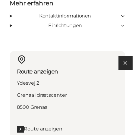
Mehr erfahren
Kontaktinformationen
Einrichtungen
Route anzeigen
Ydesvej 2
Grenaa Idrætscenter
8500 Grenaa
Route anzeigen