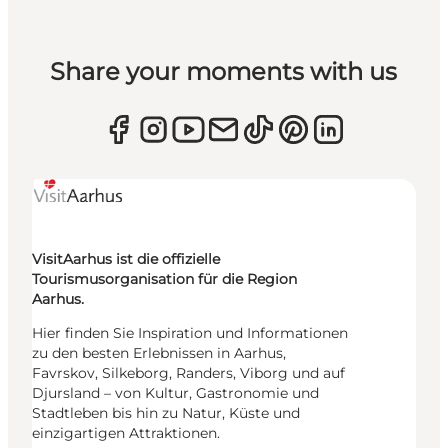
Share your moments with us
VisitAarhus ist die offizielle
Tourismusorganisation für die Region
Aarhus.
Hier finden Sie Inspiration und Informationen
zu den besten Erlebnissen in Aarhus,
Favrskov, Silkeborg, Randers, Viborg und auf
Djursland – von Kultur, Gastronomie und
Stadtleben bis hin zu Natur, Küste und
einzigartigen Attraktionen.