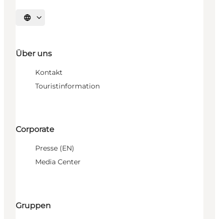
Sprache auswählen
Über uns
Kontakt
Touristinformation
Corporate
Presse (EN)
Media Center
Gruppen