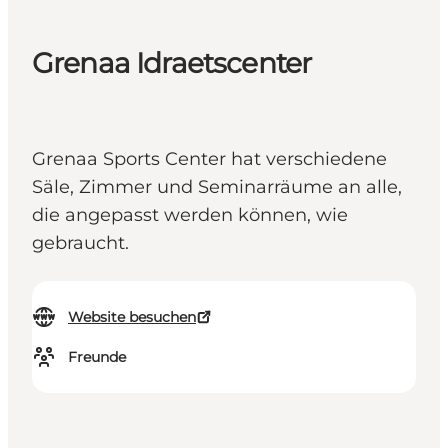
Grenaa Idraetscenter
Grenaa Sports Center hat verschiedene
Säle, Zimmer und Seminarräume an alle,
die angepasst werden können, wie
gebraucht.
Website besuchen
Freunde