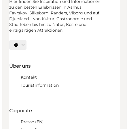
Hier finden Sie Inspiration und Informationen
zu den besten Erlebnissen in Aarhus,
Favrskov, Silkeborg, Randers, Viborg und auf
Djursland – von Kultur, Gastronomie und
Stadtleben bis hin zu Natur, Küste und
einzigartigen Attraktionen.
Sprache auswählen
Über uns
Kontakt
Touristinformation
Corporate
Presse (EN)