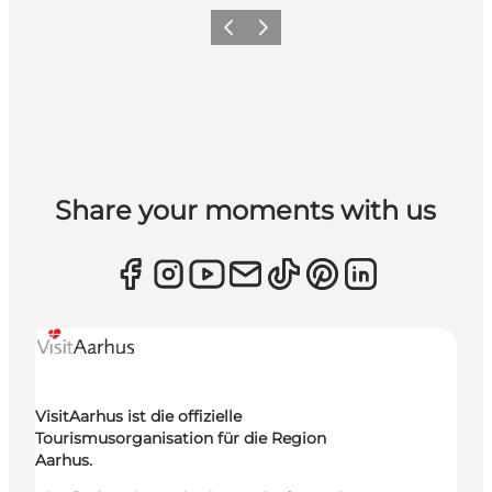
Zurück
Weiter
Share your moments with us
VisitAarhus ist die offizielle
Tourismusorganisation für die Region
Aarhus.