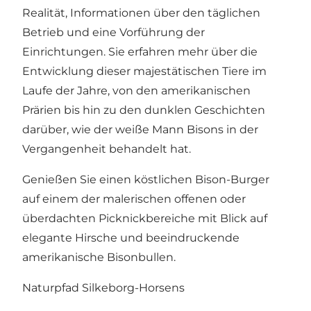
Realität, Informationen über den täglichen
Betrieb und eine Vorführung der
Einrichtungen. Sie erfahren mehr über die
Entwicklung dieser majestätischen Tiere im
Laufe der Jahre, von den amerikanischen
Prärien bis hin zu den dunklen Geschichten
darüber, wie der weiße Mann Bisons in der
Vergangenheit behandelt hat.
Genießen Sie einen köstlichen Bison-Burger
auf einem der malerischen offenen oder
überdachten Picknickbereiche mit Blick auf
elegante Hirsche und beeindruckende
amerikanische Bisonbullen.
Naturpfad Silkeborg-Horsens