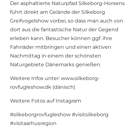
Der asphaltierte Naturpfad Silkeborg-Horsens
führt direkt am Gelände der Silkeborg
Greifvogelshow vorbei, so dass man auch von
dort aus die fantastische Natur der Gegend
erleben kann. Besucher können ggf. ihre
Fahrräder mitbringen und einen aktiven
Nachmittag in einem der schönsten
Naturgebiete Dänemarks genießen.
Weitere Infos unter:
www.silkeborg-
rovfugleshow.dk
(dänisch)
Weitere Fotos auf Instagram
#silkeborgrovfugleshow
#visitsilkeborg
#visitaarhusregion