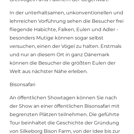
In der unterhaltsamen, unkonventionellen und
lehrreichen Vorführung sehen die Besucher frei
fliegende Habichte, Falken, Eulen und Adler -
besonders Mutige können sogar selbst
versuchen, einen der Vögel zu halten. Erstmals
und nur an diesem Ort in ganz Dänemark
können die Besucher die größten Eulen der
Welt aus nächster Nähe erleben.
Bisonsafari
An öffentlichen Showtagen können Sie nach
der Show an einer öffentlichen Bisonsafari mit
begrenzten Plätzen teilnehmen. Die geführte
Tour beinhaltet die Geschichte der Gründung
von Silkeborg Bison Farm, von der Idee bis zur