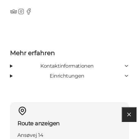
TripAdvisor
Instagram
Facebook
Mehr erfahren
Kontaktinformationen
Einrichtungen
Route anzeigen
Ansøvej 14