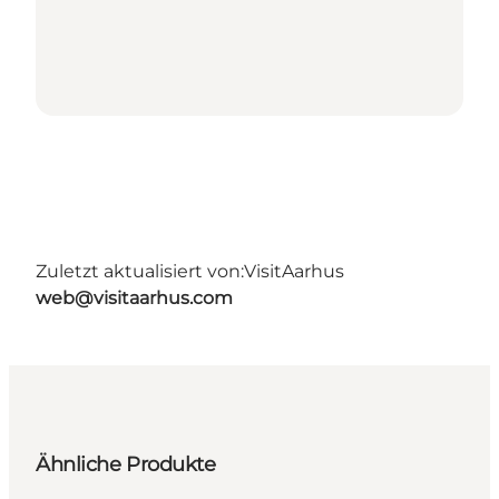
Zuletzt aktualisiert von:
VisitAarhus
web@visitaarhus.com
Ähnliche Produkte