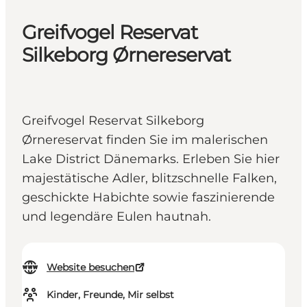
Greifvogel Reservat
Silkeborg Ørnereservat
Greifvogel Reservat Silkeborg
Ørnereservat finden Sie im malerischen
Lake District Dänemarks. Erleben Sie hier
majestätische Adler, blitzschnelle Falken,
geschickte Habichte sowie faszinierende
und legendäre Eulen hautnah.
Website besuchen
Kinder, Freunde, Mir selbst