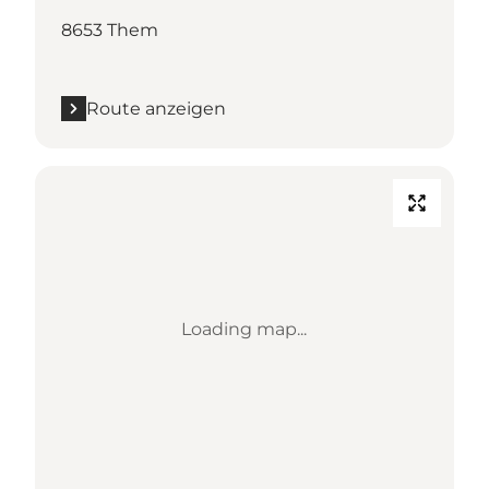
8653 Them
Route anzeigen
Loading map...